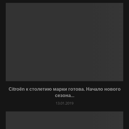
Citroёn к столетию марки готова. Начало нового
сезона...
13.01.2019