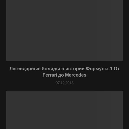
Легендарные болиды в истории Формулы-1.От
Ferrari до Mercedes
07.12.2018