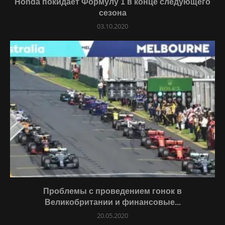
Honda покидает Формулу 1 в конце следующего
сезона
03.10.2020
Проблемы с проведением гонок в
Великобритании и финансовые...
20.05.2020