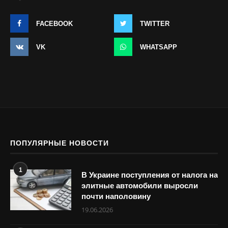
FACEBOOK
TWITTER
VK
WHATSAPP
ПОПУЛЯРНЫЕ НОВОСТИ
1
В Украине поступления от налога на
элитные автомобили выросли
почти наполовину
19.06.2026