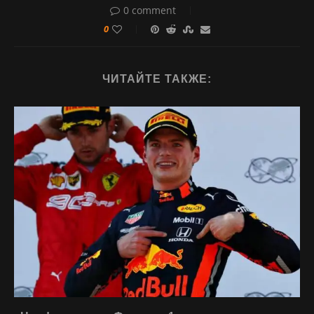
0 comment
0
ЧИТАЙТЕ ТАКЖЕ: