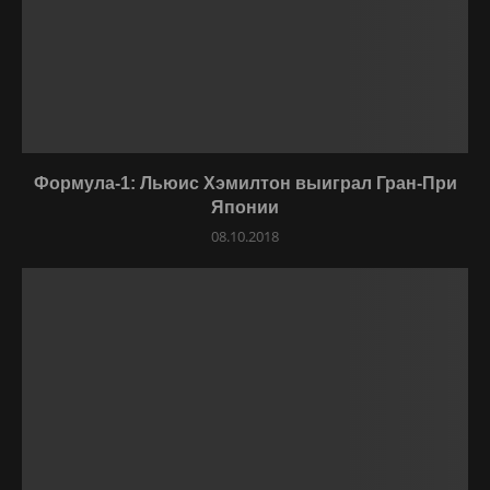
Формула-1: Льюис Хэмилтон выиграл Гран-При
Японии
08.10.2018