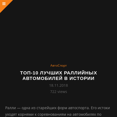
АвтоСпорт
ТОП-10 ЛУЧШИХ РАЛЛИЙНЫХ
АВТОМОБИЛЕЙ В ИСТОРИИ
18.11.2018
722
views
Ралли — одна из старейших форм автоспорта. Его истоки
уходят корнями к соревнованиям на автомобилях по