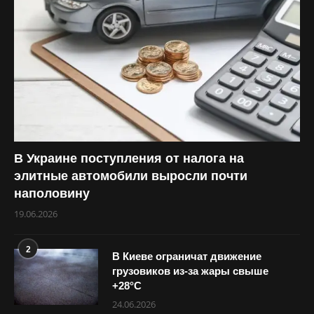
В Украине поступления от налога на
элитные автомобили выросли почти
наполовину
19.06.2026
2
В Киеве ограничат движение
грузовиков из-за жары свыше
+28°С
24.06.2026