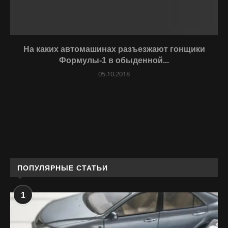
На каких автомашинах разъезжают гонщики
Формулы-1 в обыденной...
05.10.2018
ПОПУЛЯРНЫЕ СТАТЬИ
1