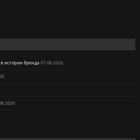
 в истории бренда
07.08.2026
26
08.2026