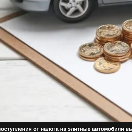
поступления от налога на элитные автомобили в