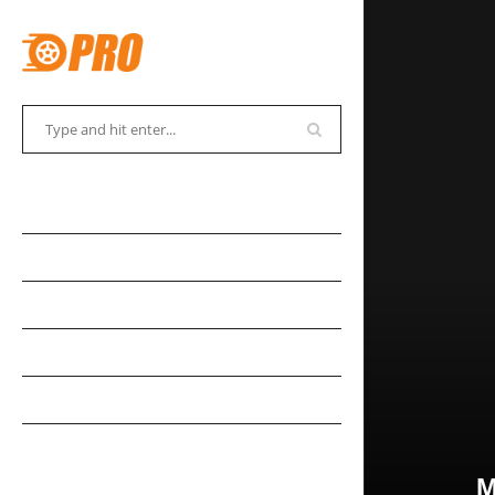
АВТОСОВЕТЫ
АВТОНОВОСТИ
АВТОКАДАБРА
АВТОКУРЬЕЗЫ
АВТОМУЗЕЙ
АВТОСПОРТ