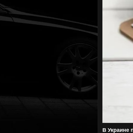
В Украине 