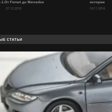
1.От Ferrari до Mercedes
истории
07.12.2018
18.11.2018
ЫЕ СТАТЬИ