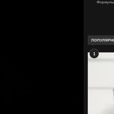
Формулы-
ПОПУЛЯРН
1