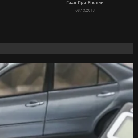
Гран-При Японии
08.10.2018