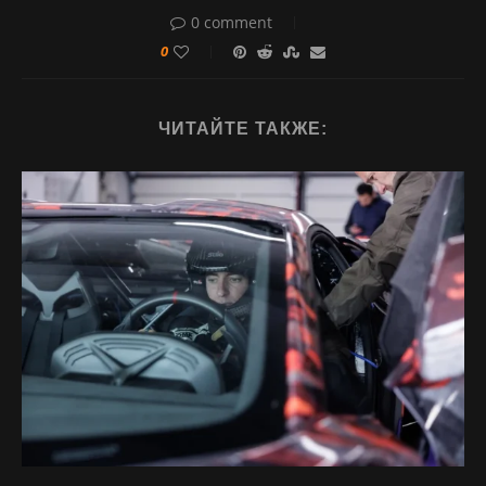
0 comment
0
ЧИТАЙТЕ ТАКЖЕ: