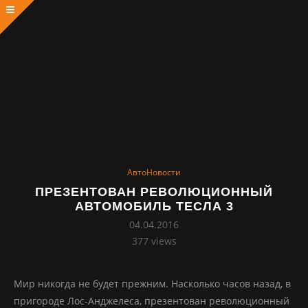
АвтоНовости
ПРЕЗЕНТОВАН РЕВОЛЮЦИОННЫЙ
АВТОМОБИЛЬ ТЕСЛА 3
04.04.2016
377
views
Мир никогда не будет прежним. Насколько часов назад, в
пригороде Лос-Анджелеса, презентован революционный