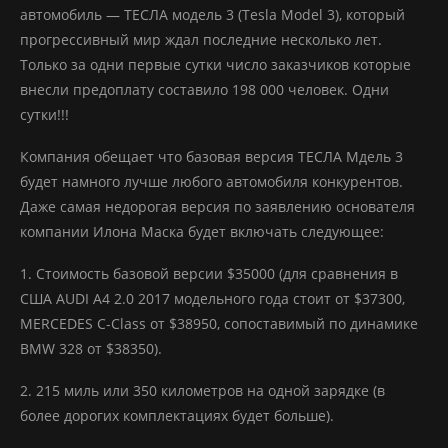
автомобиль — ТЕСЛА модель 3 (Tesla Model 3), который
прогрессивный мир ждал последние несколько лет.
Только за одни первые сутки число заказчиков которые
внесли предоплату составило 198 000 человек. Одни
сутки!!!
Компания обещает что базовая версия ТЕСЛА Мдель 3
будет намного лучше любого автомобиля конкурентов.
Даже самая недорогая версия по заявлению основателя
компании Илона Маска будет включать следующее:
1. Стоимость базовой версии $35000 (для сравнения в
США AUDI A4 2.0 2017 модельного года стоит от $37300,
MERCEDES C-Class от $38950, сопоставимый по динамике
BMW 328 от $38350).
2. 215 миль или 350 километров на одной зарядке (в
более дорогих комплектациях будет больше).