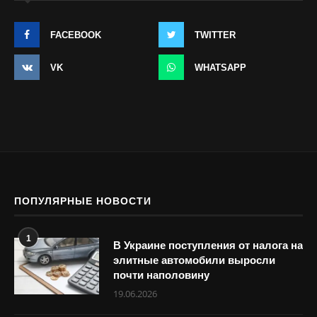
FACEBOOK
TWITTER
VK
WHATSAPP
ПОПУЛЯРНЫЕ НОВОСТИ
1
В Украине поступления от налога на
элитные автомобили выросли
почти наполовину
19.06.2026