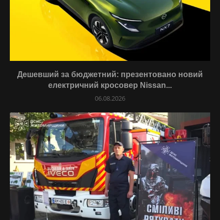
Дешевший за бюджетний: презентовано новий
електричний кросовер Nissan...
06.08.2026