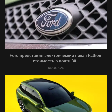
Ford представил электрический пикап Fathom
стоимостью почти 30...
06.08.2026