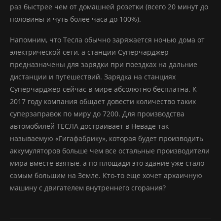
раз быстрее чем от домашней розетки (всего 20 минут до
половины и чуть более часа до 100%).
Напомним, что Тесла обычно заряжается ночью дома от
электрической сети, а станции Суперчарджер
предназначены для зарядки при поездках на дальние
дистанции и путешествий. Зарядка на станциях
Суперчарджер сейчас в мире абсолютно бесплатна. К
2017 году компания общает довести количество таких
суперзаправок по миру до 7200. Для производства
автомобилей ТЕСЛА достраивает в Неваде так
называемую «Гигафабрику», которая будет производить
аккумуляторов больше чем все остальные производители
мира вместе взятые, а по площади это здание уже стало
самым большим на Земле. Кто-то еще хочет архаичную
машину с двигателем внутреннего сгорания?