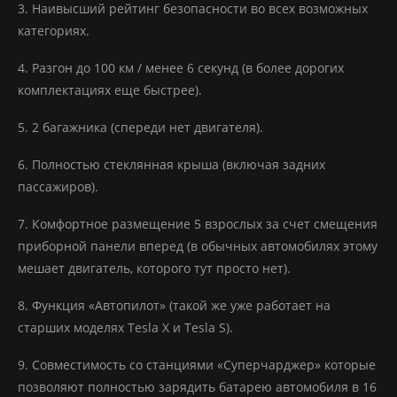
3. Наивысший рейтинг безопасности во всех возможных
категориях.
4. Разгон до 100 км / менее 6 секунд (в более дорогих
комплектациях еще быстрее).
5. 2 багажника (спереди нет двигателя).
6. Полностью стеклянная крыша (включая задних
пассажиров).
7. Комфортное размещение 5 взрослых за счет смещения
приборной панели вперед (в обычных автомобилях этому
мешает двигатель, которого тут просто нет).
8. Функция «Автопилот» (такой же уже работает на
старших моделях Tesla X и Tesla S).
9. Совместимость со станциями «Суперчарджер» которые
позволяют полностью зарядить батарею автомобиля в 16