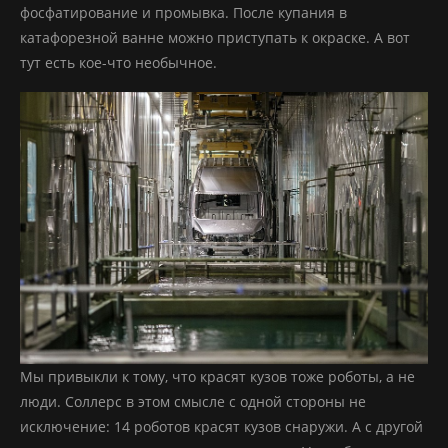
фосфатирование и промывка. После купания в
катафорезной ванне можно приступать к окраске. А вот
тут есть кое-что необычное.
Мы привыкли к тому, что красят кузов тоже роботы, а не
люди. Соллерс в этом смысле с одной стороны не
исключение: 14 роботов красят кузов снаружи. А с другой