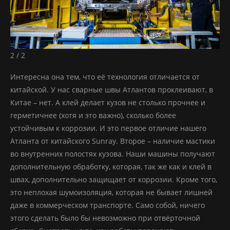
2 / 2
Интересна она тем, что её технология отличается от
китайской. У нас сварные швы Атлантов проклеивают, в
Китае – нет. А клей делает кузов не столько прочнее и
герметичнее (хотя и это важно), сколько более
устойчивым к коррозии. И это первое отличие нашего
Атланта от китайского Sunray. Второе – наличие мастики
во внутренних полостях кузова. Наши машины получают
дополнительную обработку, которая, так же как и клей в
швах, дополнительно защищает от коррозии. Кроме того,
это неплохая шумоизоляция, которая не бывает лишней
даже в коммерческом транспорте. Само собой, ничего
этого сделать было бы невозможно при отвёрточной