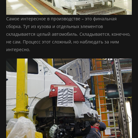
Самое интересное в производстве – это финальная
сборка. Тут из кузова и отдельных элементов
складывается целый автомобиль. Складывается, конечно,
не сам. Процесс этот сложный, но наблюдать за ним
интересно.