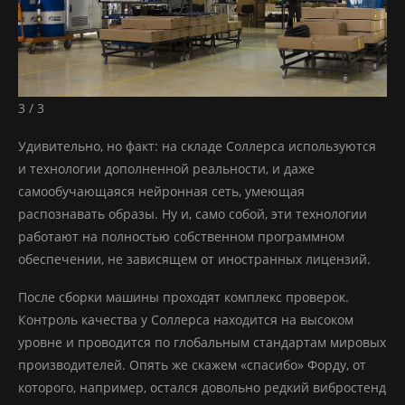
3 / 3
Удивительно, но факт: на складе Соллерса используются
и технологии дополненной реальности, и даже
самообучающаяся нейронная сеть, умеющая
распознавать образы. Ну и, само собой, эти технологии
работают на полностью собственном программном
обеспечении, не зависящем от иностранных лицензий.
После сборки машины проходят комплекс проверок.
Контроль качества у Соллерса находится на высоком
уровне и проводится по глобальным стандартам мировых
производителей. Опять же скажем «спасибо» Форду, от
которого, например, остался довольно редкий вибростенд