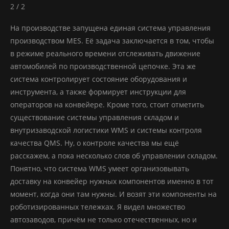
2 / 2
На производстве запущена единая система управления
производством MES. Её задача заключается в том, чтобы
в режиме реального времени отслеживать движение
автомобилей по производственной цепочке. Эта же
система контролирует состояние оборудования и
инструмента, а также формирует инструкции для
операторов на конвейере. Кроме того, стоит отметить
существование системы управления складом и
внутризаводской логистики WMS и системы контроля
качества QMS. Ну, о контроле качества мы ещё
расскажем, а пока несколько слов об управлении складом.
Понятно, что система WMS умеет организовывать
доставку на конвейер нужных компонентов именно в тот
момент, когда они там нужны. И возят эти компоненты на
роботизированных тележках. Я видел множество
автозаводов, причём не только отечественных, но и