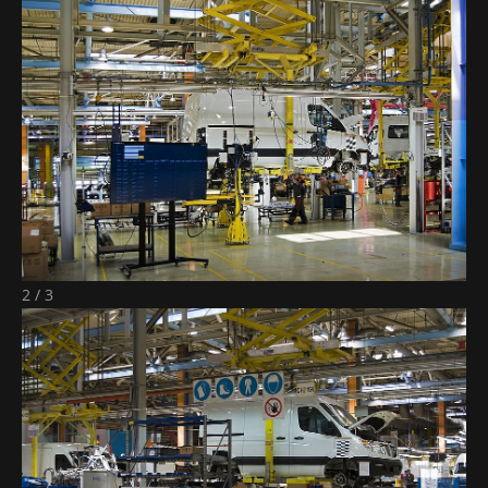
2 / 3