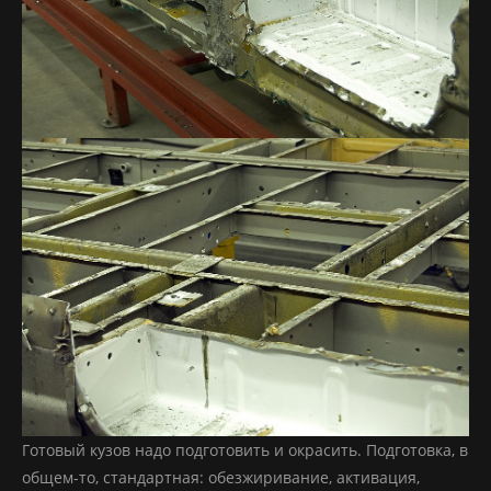
Готовый кузов надо подготовить и окрасить. Подготовка, в
общем-то, стандартная: обезжиривание, активация,