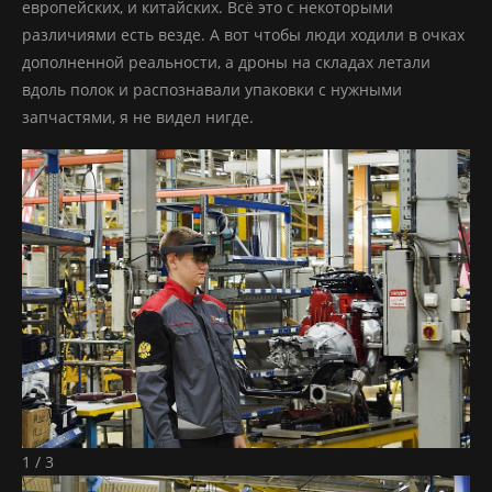
европейских, и китайских. Всё это с некоторыми
различиями есть везде. А вот чтобы люди ходили в очках
дополненной реальности, а дроны на складах летали
вдоль полок и распознавали упаковки с нужными
запчастями, я не видел нигде.
1 / 3