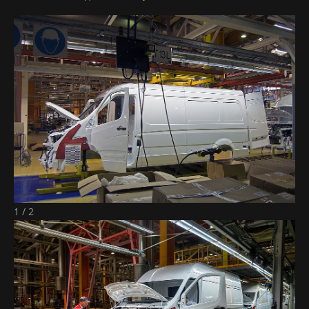
1 / 2