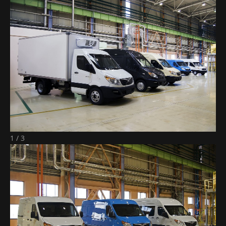
1 / 3