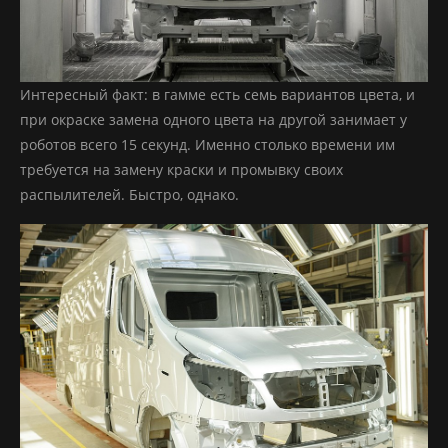
Интересный факт: в гамме есть семь вариантов цвета, и
при окраске замена одного цвета на другой занимает у
роботов всего 15 секунд. Именно столько времени им
требуется на замену краски и промывку своих
распылителей. Быстро, однако.