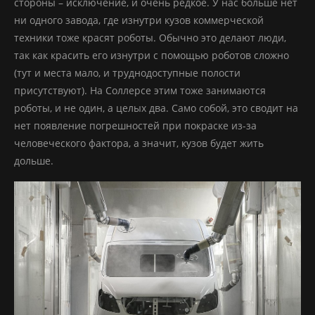
стороны – исключение, и очень редкое. У нас больше нет
ни одного завода, где изнутри кузов коммерческой
техники тоже красят роботы. Обычно это делают люди,
так как красить его изнутри с помощью роботов сложно
(тут и места мало, и труднодоступные полости
присутствуют). На Соллерсе этим тоже занимаются
роботы, и не один, а целых два. Само собой, это сводит на
нет появление погрешностей при покраске из-за
человеческого фактора, а значит, кузов будет жить
дольше.