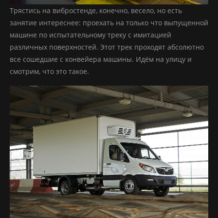
Трястись на вибростенде, конечно, весело, но есть
занятие интереснее: проехать на только что выпущенной
машине по испытательному треку с имитацией
различных поверхностей. Этот трек проходят абсолютно
все сошедшие с конвейера машины. Идём на улицу и
смотрим, что это такое.