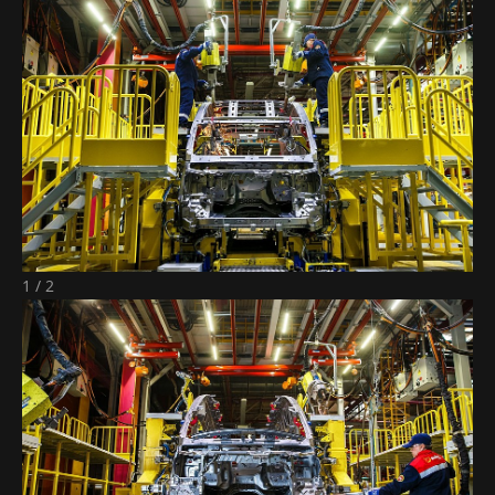
1 / 2