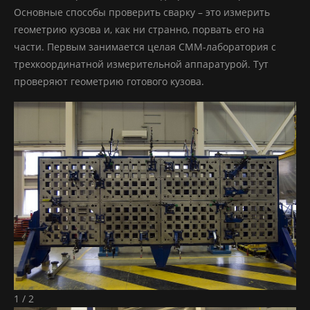
Основные способы проверить сварку – это измерить
геометрию кузова и, как ни странно, порвать его на
части. Первым занимается целая СММ-лаборатория с
трехкоординатной измерительной аппаратурой. Тут
проверяют геометрию готового кузова.
1 / 2