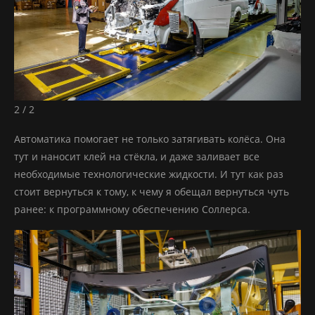
2 / 2
Автоматика помогает не только затягивать колёса. Она
тут и наносит клей на стёкла, и даже заливает все
необходимые технологические жидкости. И тут как раз
стоит вернуться к тому, к чему я обещал вернуться чуть
ранее: к программному обеспечению Соллерса.