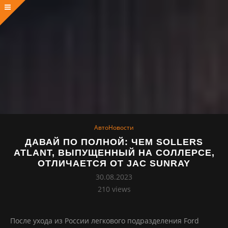
АвтоНовости
ДАВАЙ ПО ПОЛНОЙ: ЧЕМ SOLLERS
ATLANT, ВЫПУЩЕННЫЙ НА СОЛЛЕРСЕ,
ОТЛИЧАЕТСЯ ОТ JAC SUNRAY
30.08.2023
210
views
После ухода из России легкового подразделения Ford