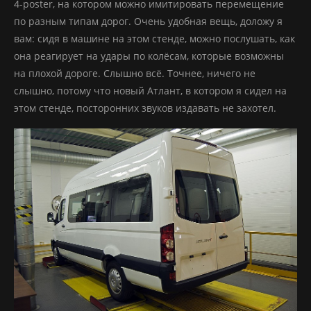
4-poster, на котором можно имитировать перемещение
по разным типам дорог. Очень удобная вещь, доложу я
вам: сидя в машине на этом стенде, можно послушать, как
она реагирует на удары по колёсам, которые возможны
на плохой дороге. Слышно всё. Точнее, ничего не
слышно, потому что новый Атлант, в котором я сидел на
этом стенде, посторонних звуков издавать не захотел.