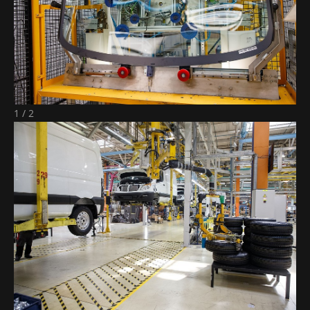
1 / 2