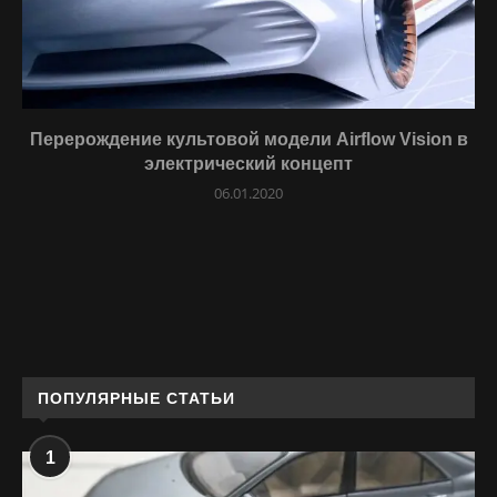
Перерождение культовой модели Airflow Vision в
электрический концепт
06.01.2020
ПОПУЛЯРНЫЕ СТАТЬИ
1