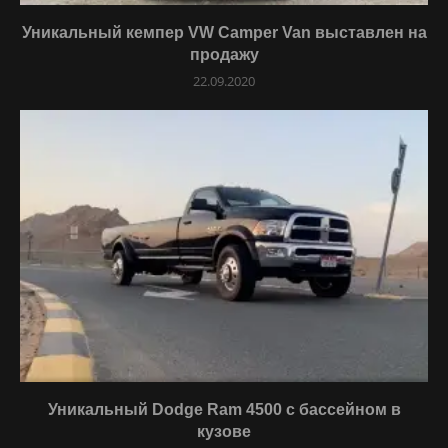
Уникальный кемпер VW Camper Van выставлен на
продажу
22.09.2020
Уникальный Dodge Ram 4500 с бассейном в
кузове