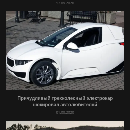
12.09.2020
Причудливый трехколесный электрокар
шокировал автолюбителей
01.08.2020