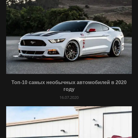
Топ-10 самых необычных автомобилей в 2020
году
16.07.2020