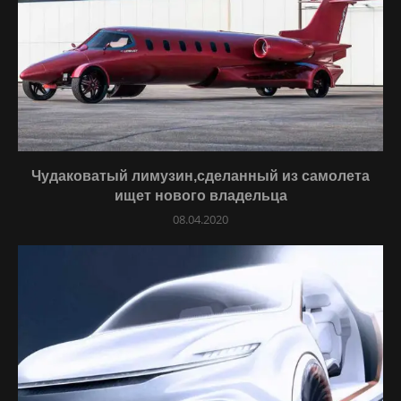
Чудаковатый лимузин,сделанный из самолета
ищет нового владельца
08.04.2020