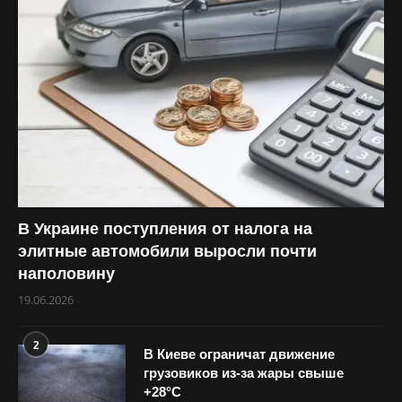
В Украине поступления от налога на
элитные автомобили выросли почти
наполовину
19.06.2026
2
В Киеве ограничат движение
грузовиков из-за жары свыше
+28°С