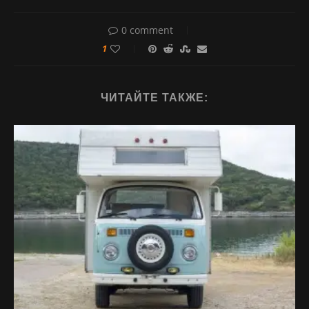
0 comment
1
ЧИТАЙТЕ ТАКЖЕ: