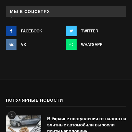
МЫ В СОЦСЕТЯХ
FACEBOOK
TWITTER
VK
WHATSAPP
ПОПУЛЯРНЫЕ НОВОСТИ
1
В Украине поступления от налога на
элитные автомобили выросли
почти наполовину