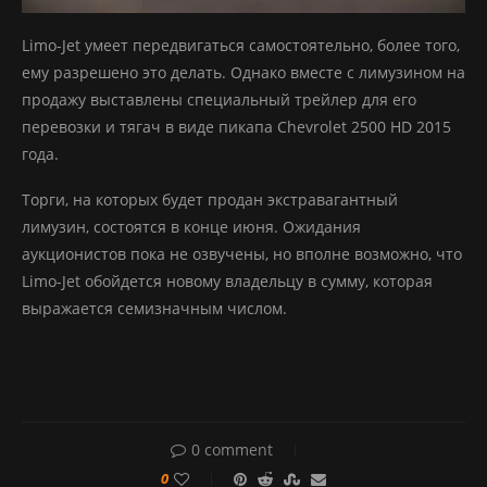
Limo-Jet умеет передвигаться самостоятельно, более того,
ему разрешено это делать. Однако вместе с лимузином на
продажу выставлены специальный трейлер для его
перевозки и тягач в виде пикапа Chevrolet 2500 HD 2015
года.
Торги, на которых будет продан экстравагантный
лимузин, состоятся в конце июня. Ожидания
аукционистов пока не озвучены, но вполне возможно, что
Limo-Jet обойдется новому владельцу в сумму, которая
выражается семизначным числом.
0 comment
0