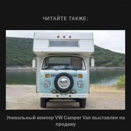
ЧИТАЙТЕ ТАКЖЕ:
Уникальный кемпер VW Camper Van выставлен на
продажу