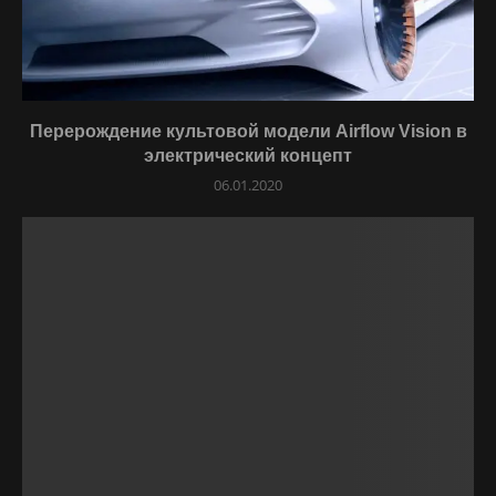
Перерождение культовой модели Airflow Vision в
электрический концепт
06.01.2020