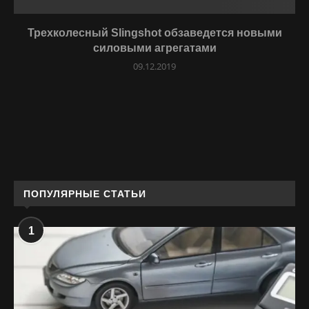
Трехколесный Slingshot обзаведется новыми
силовыми агрегатами
09.12.2019
ПОПУЛЯРНЫЕ СТАТЬИ
1