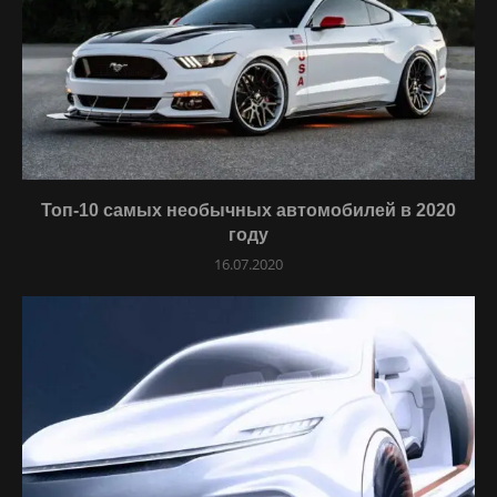
Топ-10 самых необычных автомобилей в 2020
году
16.07.2020