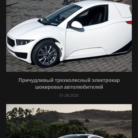
Причудливый трехколесный электрокар
шокировал автолюбителей
01.08.2020