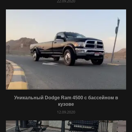
22.09.2020
Уникальный Dodge Ram 4500 с бассейном в
кузове
12.09.2020