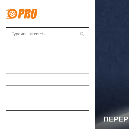
АВТОСОВЕТЫ
АВТОНОВОСТИ
АВТОКАДАБРА
АВТОКУРЬЕЗЫ
АВТОМУЗЕЙ
АВТОСПОРТ
ПЕРЕР