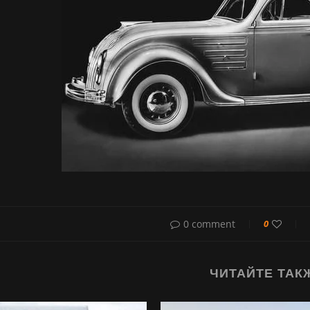
0 comment
0
ЧИТАЙТЕ ТАК