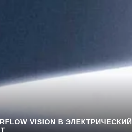
RFLOW VISION В ЭЛЕКТРИЧЕСКИЙ
ПТ