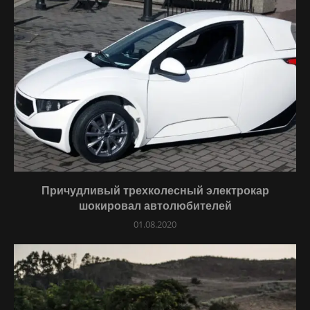
Причудливый трехколесный электрокар
шокировал автолюбителей
01.08.2020