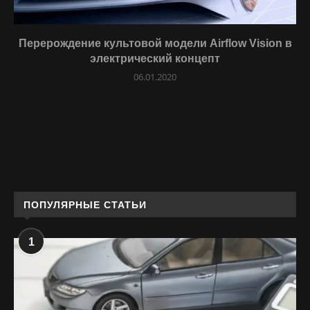
Перерождение культовой модели Airflow Vision в
электрический концепт
06.01.2020
ПОПУЛЯРНЫЕ СТАТЬИ
1