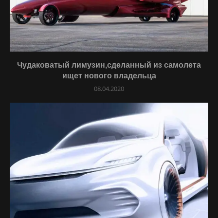
Чудаковатый лимузин,сделанный из самолета
ищет нового владельца
08.04.2020