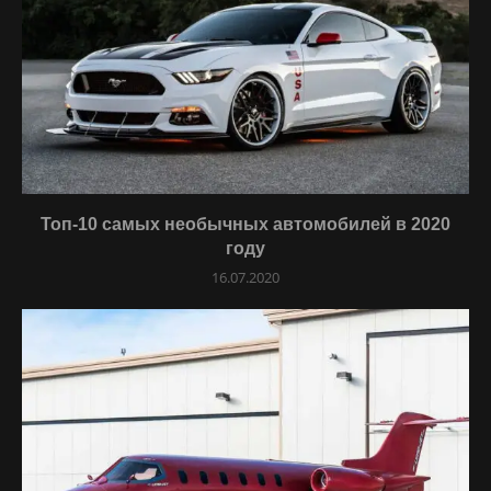
Топ-10 самых необычных автомобилей в 2020
году
16.07.2020