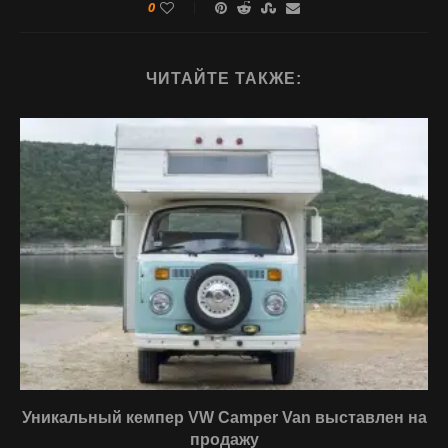
0
ЧИТАЙТЕ ТАКЖЕ:
Уникальный кемпер VW Camper Van выставлен на
продажу