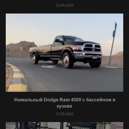
22.09.2020
Уникальный Dodge Ram 4500 с бассейном в
кузове
12.09.2020