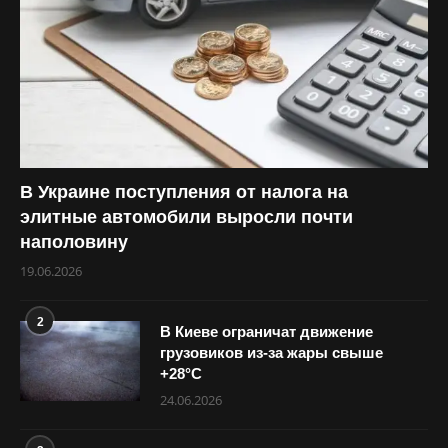
В Украине поступления от налога на
элитные автомобили выросли почти
наполовину
19.06.2026
2
В Киеве ограничат движение
грузовиков из-за жары свыше
+28°С
24.06.2026