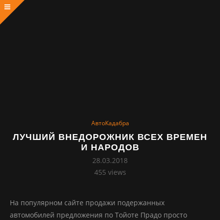
АвтоКадабра
ЛУЧШИЙ ВНЕДОРОЖНИК ВСЕХ ВРЕМЕН
И НАРОДОВ
28.03.2018
455
views
На популярном сайте продажи подержанных
автомобилей предложения по Тойоте Прадо просто