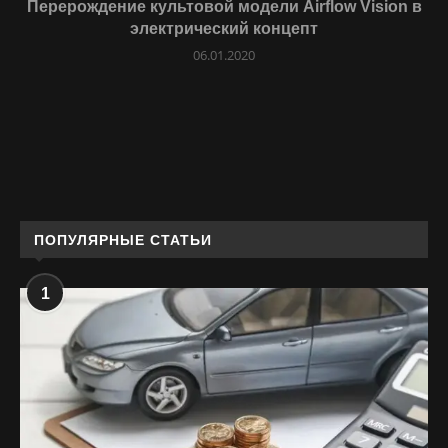
Перерождение культовой модели Airflow Vision в
электрический концепт
06.01.2020
ПОПУЛЯРНЫЕ СТАТЬИ
1