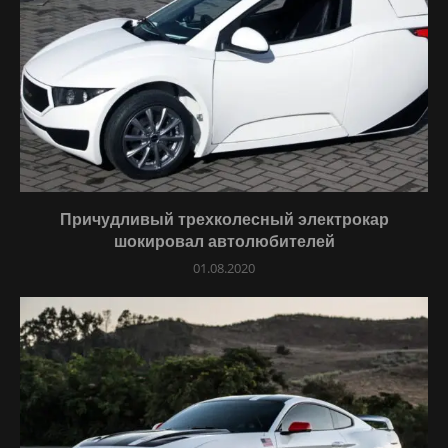
Причудливый трехколесный электрокар
шокировал автолюбителей
01.08.2020