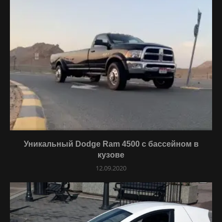
Уникальный Dodge Ram 4500 с бассейном в
кузове
12.09.2020