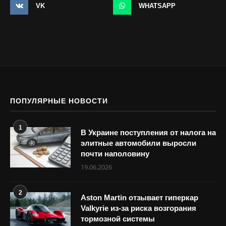
VK
WHATSAPP
ПОПУЛЯРНЫЕ НОВОСТИ
1
В Украине поступления от налога на
элитные автомобили выросли
почти наполовину
19.06.2026
2
Aston Martin отзывает гиперкар
Valkyrie из-за риска возгорания
тормозной системы