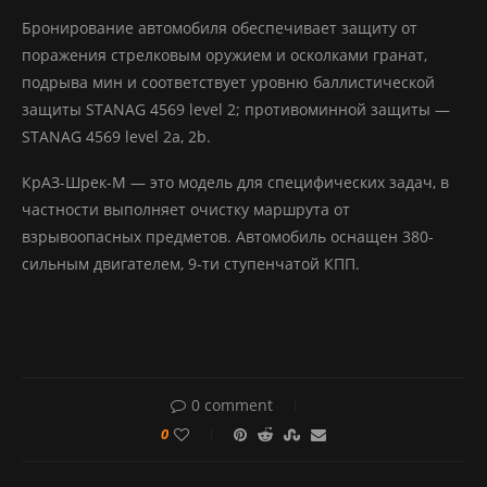
Бронирование автомобиля обеспечивает защиту от
поражения стрелковым оружием и осколками гранат,
подрыва мин и соответствует уровню баллистической
защиты STANAG 4569 level 2; противоминной защиты —
STANAG 4569 level 2a, 2b.
КрАЗ-Шрек-М — это модель для специфических задач, в
частности выполняет очистку маршрута от
взрывоопасных предметов. Автомобиль оснащен 380-
сильным двигателем, 9-ти ступенчатой КПП.
0 comment
0