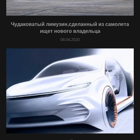
Чудаковатый лимузин,сделанный из самолета
ищет нового владельца
08.04.2020