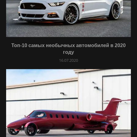
Топ-10 самых необычных автомобилей в 2020
году
16.07.2020