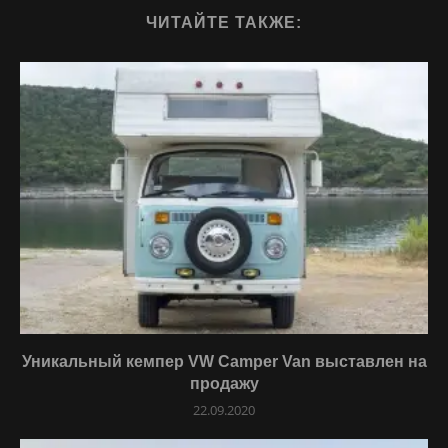
ЧИТАЙТЕ ТАКЖЕ:
Уникальный кемпер VW Camper Van выставлен на
продажу
22.09.2020