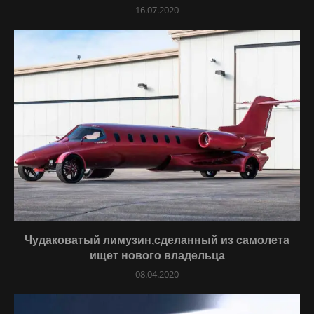
16.07.2020
Чудаковатый лимузин,сделанный из самолета
ищет нового владельца
08.04.2020