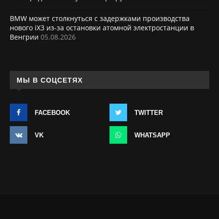
BMW может столкнуться с задержками производства
нового iX3 из-за остановки атомной электростанции в
Венгрии
05.08.2026
МЫ В СОЦСЕТЯХ
FACEBOOK
TWITTER
VK
WHATSAPP