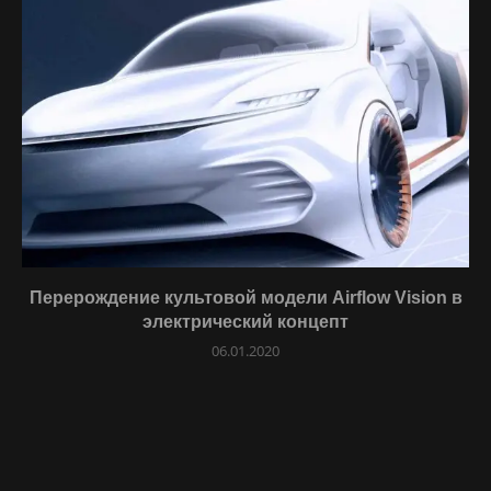
Перерождение культовой модели Airflow Vision в
электрический концепт
06.01.2020