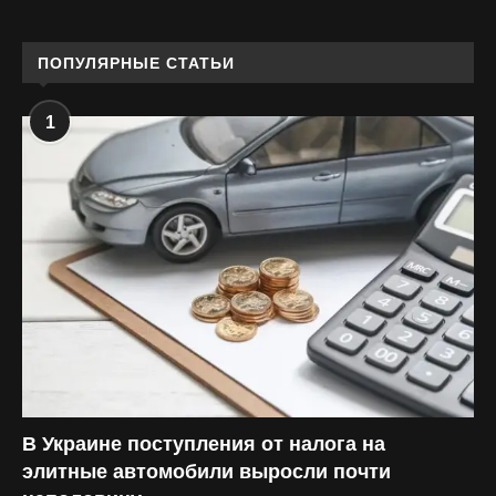
ПОПУЛЯРНЫЕ СТАТЬИ
1
В Украине поступления от налога на
элитные автомобили выросли почти