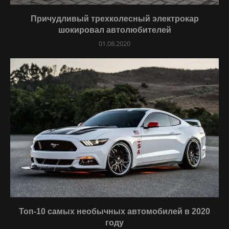
Причудливый трехколесный электрокар
шокировал автолюбителей
01.08.2020
Топ-10 самых необычных автомобилей в 2020
году