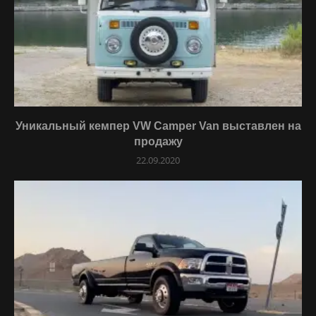
Уникальный кемпер VW Camper Van выставлен на
продажу
22.09.2020