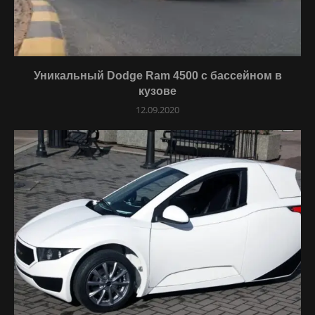
Уникальный Dodge Ram 4500 с бассейном в
кузове
12.09.2020