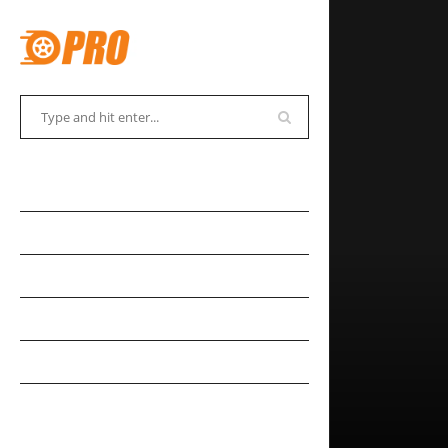
АВТОСОВЕТЫ
АВТОНОВОСТИ
АВТОКАДАБРА
АВТОКУРЬЕЗЫ
АВТОМУЗЕЙ
АВТОСПОРТ