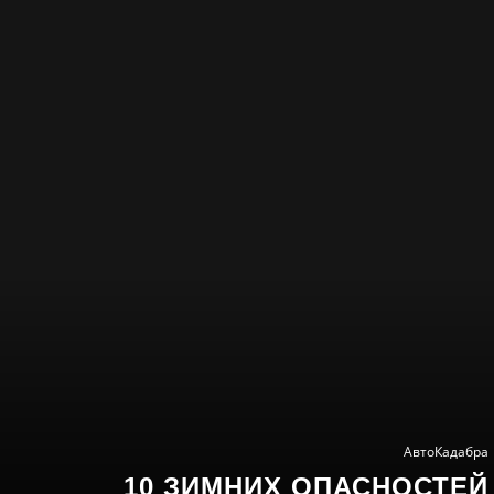
АвтоКадабра
10 ЗИМНИХ ОПАСНОСТЕЙ