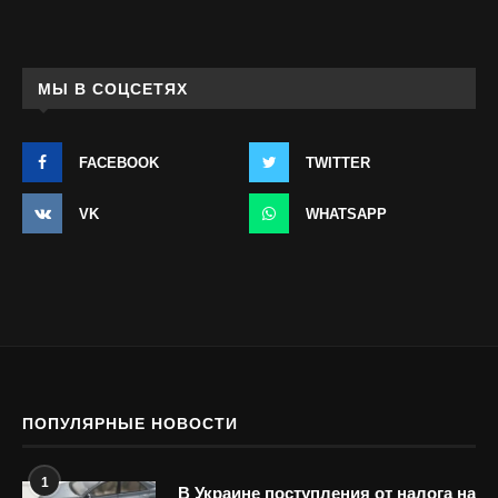
МЫ В СОЦСЕТЯХ
FACEBOOK
TWITTER
VK
WHATSAPP
ПОПУЛЯРНЫЕ НОВОСТИ
1
В Украине поступления от налога на