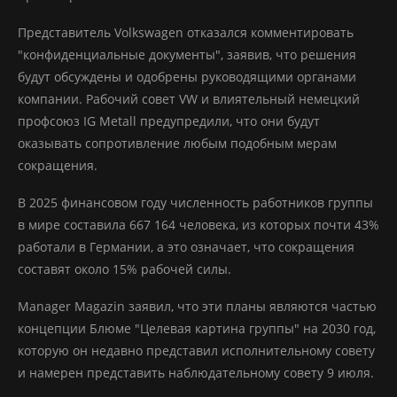
Представитель Volkswagen отказался комментировать
"конфиденциальные документы", заявив, что решения
будут обсуждены и одобрены руководящими органами
компании. Рабочий совет VW и влиятельный немецкий
профсоюз IG Metall предупредили, что они будут
оказывать сопротивление любым подобным мерам
сокращения.
В 2025 финансовом году численность работников группы
в мире составила 667 164 человека, из которых почти 43%
работали в Германии, а это означает, что сокращения
составят около 15% рабочей силы.
Manager Magazin заявил, что эти планы являются частью
концепции Блюме "Целевая картина группы" на 2030 год,
которую он недавно представил исполнительному совету
и намерен представить наблюдательному совету 9 июля.