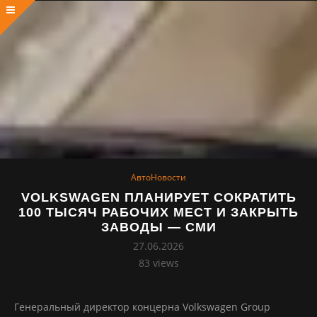
АвтоНовости
VOLKSWAGEN ПЛАНИРУЕТ СОКРАТИТЬ
100 ТЫСЯЧ РАБОЧИХ МЕСТ И ЗАКРЫТЬ
ЗАВОДЫ — СМИ
27.06.2026
83
views
Генеральный директор концерна Volkswagen Group