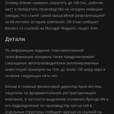
Оливер Блюме намерен сократить до 100 тыс. рабочих
мест и прекратить производство на четырех немецких
заводах, что станет самой масштабной реорганизацией
за 89-летнюю историю компании. Об этом сообщает
Reuters со ссылкой на Manager Magazin, пишет УНН.
Детали
По информации издания, план капитальной
трансформации концерна также предусматривает
сокращение автопроизводителем запланированных
инвестиций примерно на 15%, до около 130 млрд евро в
течение следующих пяти лет.
Блюме и главный финансовый директор Арно Антлиц
нацелены на фундаментальную реструктуризацию
компании, в частности выделение основного бренда VW и
его подразделения по производству запчастей в
отдельные структуры, сообщает журнал со ссылкой на