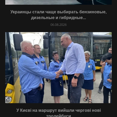
Украинцы стали чаще выбирать бензиновые,
дизельные и гибридные...
06.08.2026
У Києві на маршрут вийшли чергові нові
тролейбуси