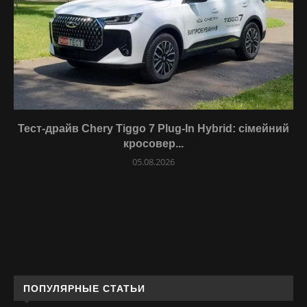
Тест-драйв Chery Tiggo 7 Plug-In Hybrid: сімейний
кросовер...
05.08.2026
ПОПУЛЯРНЫЕ СТАТЬИ