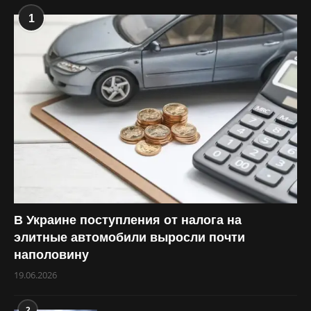
1
В Украине поступления от налога на
элитные автомобили выросли почти
наполовину
19.06.2026
2