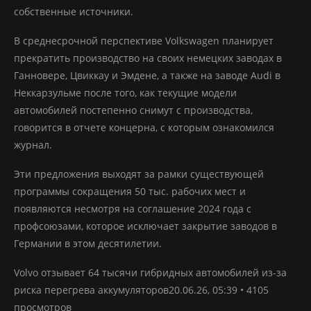
собственные источники.
В среднесрочной перспективе Volkswagen планирует
прекратить производство на своих немецких заводах в
Ганновере, Цвиккау и Эмдене, а также на заводе Audi в
Неккарзульме после того, как текущие модели
автомобилей постепенно снимут с производства,
говорится в отчете концерна, с которым ознакомился
журнал.
Эти предложения выходят за рамки существующей
программы сокращения 50 тыс. рабочих мест и
появляются несмотря на соглашение 2024 года с
профсоюзами, которое исключает закрытие заводов в
Германии в этом десятилетии.
Volvo отзывает 64 тысячи гибридных автомобилей из-за
риска перегрева аккумуляторов20.06.26, 05:39 • 4105
просмотров