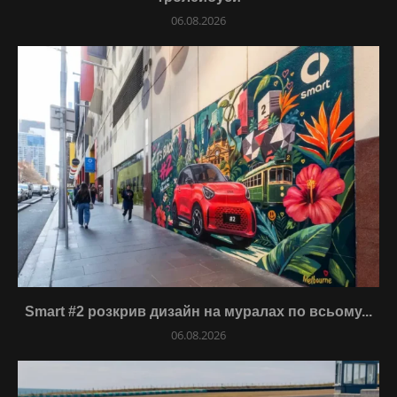
06.08.2026
Smart #2 розкрив дизайн на муралах по всьому...
06.08.2026