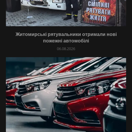
Житомирські рятувальники отримали нові
пожежні автомобілі
06.08.2026