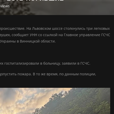
views
роисшествие. На Львовском шоссе столкнулись три легковых
овушек, сообщает УНН со ссылкой на Главное управление ГСЧС
Украины в Винницкой области.
их госпитализировали в больницу, заявили в ГСЧС.
опустить пожара. В то же время, по данным полиции,