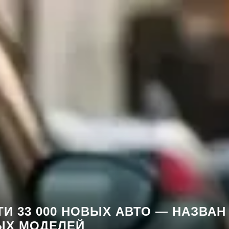
И 33 000 НОВЫХ АВТО — НАЗВАН
ЫХ МОДЕЛЕЙ