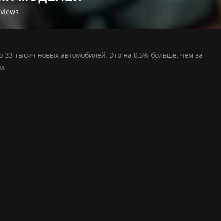
views
 33 тысяч новых автомобилей. Это на 0,5% больше, чем за
м.
: