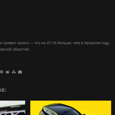
н гривен налога — это на 47,1% больше, чем в прошлом году.
овской областей.
ЖЕ: