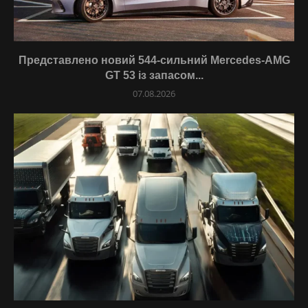
Представлено новий 544-сильний Mercedes-AMG
GT 53 із запасом...
07.08.2026