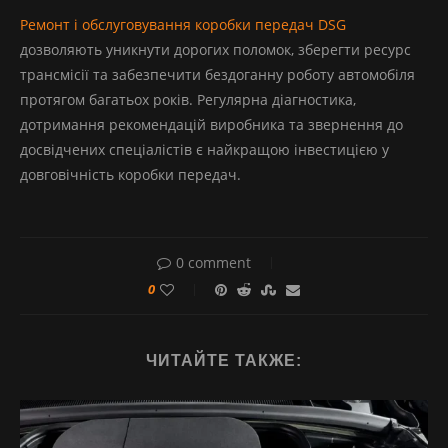
Ремонт і обслуговування коробки передач DSG
дозволяють уникнути дорогих поломок, зберегти ресурс
трансмісії та забезпечити бездоганну роботу автомобіля
протягом багатьох років. Регулярна діагностика,
дотримання рекомендацій виробника та звернення до
досвідчених спеціалістів є найкращою інвестицією у
довговічність коробки передач.
0 comment
0
ЧИТАЙТЕ ТАКЖЕ: