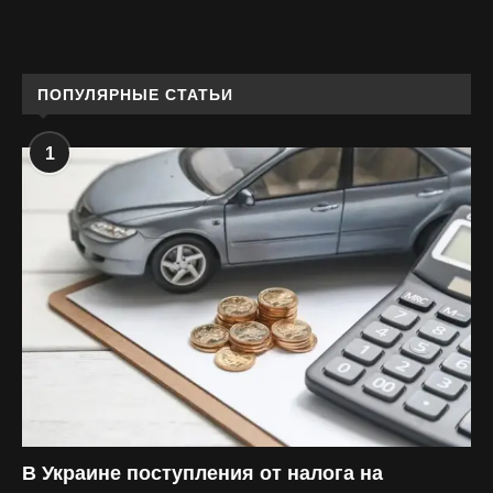
ПОПУЛЯРНЫЕ СТАТЬИ
1
В Украине поступления от налога на