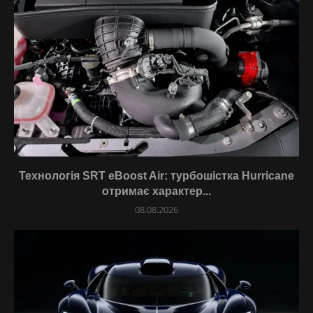
Технологія SRT eBoost Air: турбошістка Hurricane
отримає характер...
08.08.2026