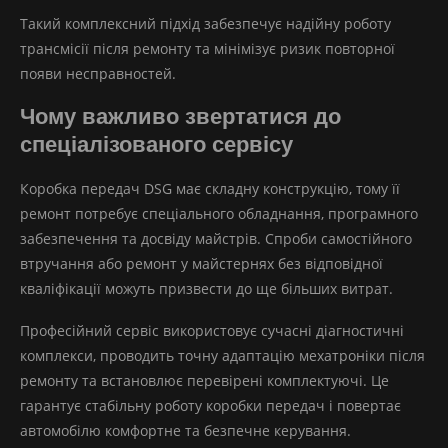
Такий комплексний підхід забезпечує надійну роботу
трансмісії після ремонту та мінімізує ризик повторної
появи несправностей.
Чому важливо звертатися до
спеціалізованого сервісу
Коробка передач DSG має складну конструкцію, тому її
ремонт потребує спеціального обладнання, програмного
забезпечення та досвіду майстрів. Спроби самостійного
втручання або ремонт у майстернях без відповідної
кваліфікації можуть призвести до ще більших витрат.
Професійний сервіс використовує сучасні діагностичні
комплекси, проводить точну адаптацію мехатроніки після
ремонту та встановлює перевірені комплектуючі. Це
гарантує стабільну роботу коробки передач і повертає
автомобілю комфортне та безпечне керування.