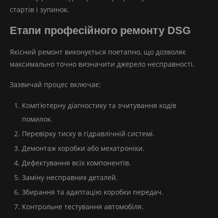
стартів і зупинок.
Етапи професійного ремонту DSG
Якісний ремонт виконується поетапно, що дозволяє
максимально точно визначити джерело несправності.
Зазвичай процес включає:
Комп’ютерну діагностику та зчитування кодів
помилок.
Перевірку тиску в гідравлічній системі.
Демонтаж коробки або мехатроніки.
Дефектування всіх компонентів.
Заміну несправних деталей.
Збирання та адаптацію коробки передач.
Контрольне тестування автомобіля.