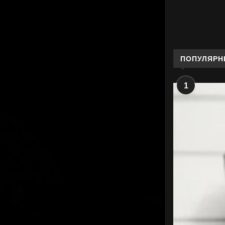
ПОПУЛЯРН
1