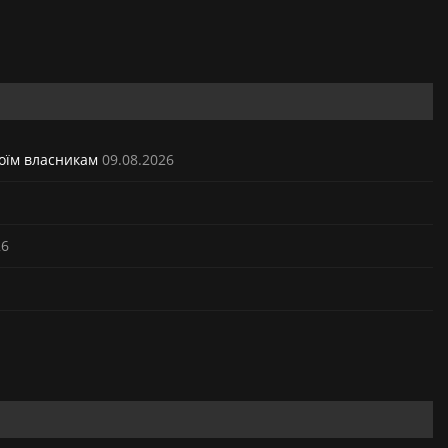
воїм власникам
09.08.2026
26