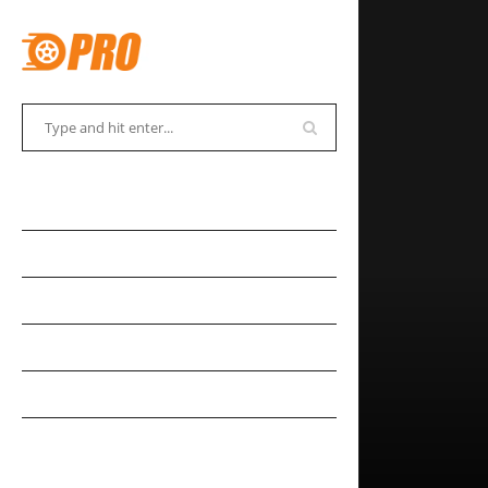
АВТОСОВЕТЫ
АВТОНОВОСТИ
АВТОКАДАБРА
АВТОКУРЬЕЗЫ
АВТОМУЗЕЙ
АВТОСПОРТ