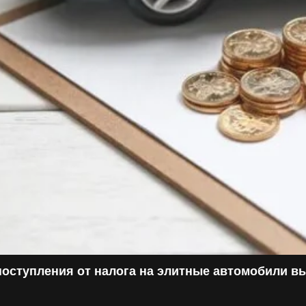
поступления от налога на элитные автомобили в