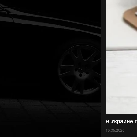
В Украине 
19.06.2026