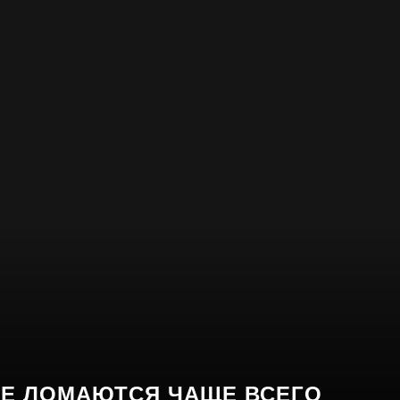
Е ЛОМАЮТСЯ ЧАЩЕ ВСЕГО