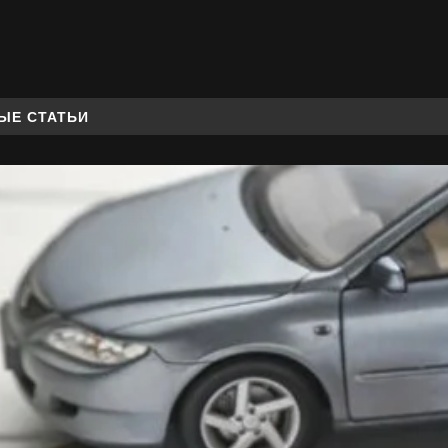
ЫЕ СТАТЬИ