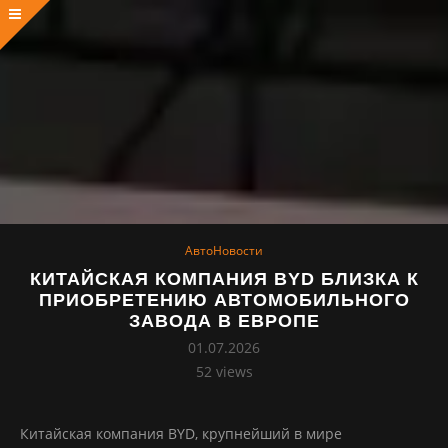
АвтоНовости
КИТАЙСКАЯ КОМПАНИЯ BYD БЛИЗКА К
ПРИОБРЕТЕНИЮ АВТОМОБИЛЬНОГО
ЗАВОДА В ЕВРОПЕ
01.07.2026
52
views
Китайская компания BYD, крупнейший в мире