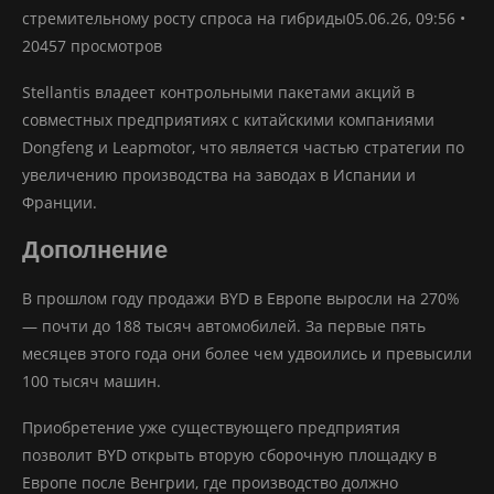
стремительному росту спроса на гибриды05.06.26, 09:56 •
20457 просмотров
Stellantis владеет контрольными пакетами акций в
совместных предприятиях с китайскими компаниями
Dongfeng и Leapmotor, что является частью стратегии по
увеличению производства на заводах в Испании и
Франции.
Дополнение
В прошлом году продажи BYD в Европе выросли на 270%
— почти до 188 тысяч автомобилей. За первые пять
месяцев этого года они более чем удвоились и превысили
100 тысяч машин.
Приобретение уже существующего предприятия
позволит BYD открыть вторую сборочную площадку в
Европе после Венгрии, где производство должно