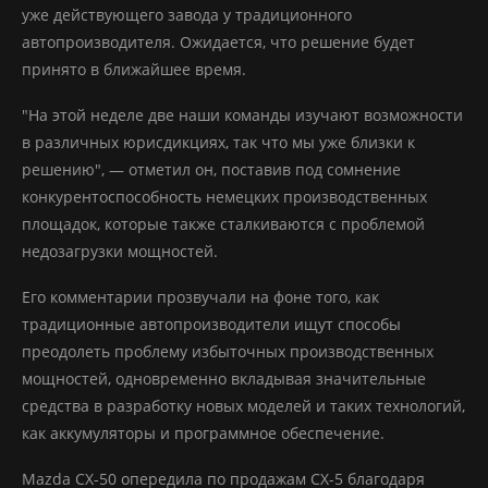
уже действующего завода у традиционного
автопроизводителя. Ожидается, что решение будет
принято в ближайшее время.
"На этой неделе две наши команды изучают возможности
в различных юрисдикциях, так что мы уже близки к
решению", — отметил он, поставив под сомнение
конкурентоспособность немецких производственных
площадок, которые также сталкиваются с проблемой
недозагрузки мощностей.
Его комментарии прозвучали на фоне того, как
традиционные автопроизводители ищут способы
преодолеть проблему избыточных производственных
мощностей, одновременно вкладывая значительные
средства в разработку новых моделей и таких технологий,
как аккумуляторы и программное обеспечение.
Mazda CX-50 опередила по продажам CX-5 благодаря