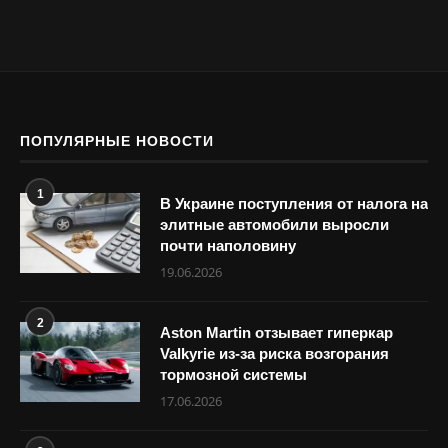
ПОПУЛЯРНЫЕ НОВОСТИ
1
В Украине поступления от налога на
элитные автомобили выросли
почти наполовину
19.06.2026
2
Aston Martin отзывает гиперкар
Valkyrie из-за риска возгорания
тормозной системы
17.06.2026