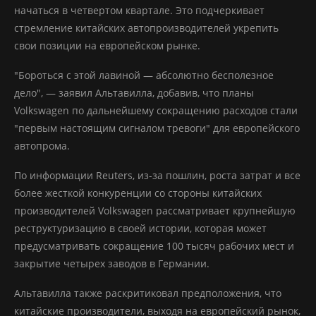
начаться в четвертом квартале. Это подчеркивает
стремление китайских автопроизводителей укрепить
свои позиции на европейском рынке.
"Бороться с этой лавиной — абсолютно бесполезное
дело", — заявил Альтавилла, добавив, что планы
Volkswagen по дальнейшему сокращению расходов стали
"первым настоящим сигналом тревоги" для европейского
автопрома.
По информации Reuters, из-за пошлин, роста затрат и все
более жесткой конкуренции со стороны китайских
производителей Volkswagen рассматривает крупнейшую
реструктуризацию в своей истории, которая может
предусматривать сокращение 100 тысяч рабочих мест и
закрытие четырех заводов в Германии.
Альтавилла также раскритиковал предположения, что
китайские производители, выходя на европейский рынок,