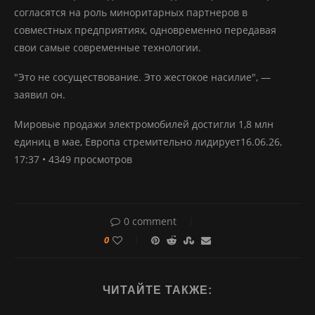
согласятся на роль миноритарных партнеров в
совместных предприятиях, одновременно передавая
свои самые современные технологии.
"Это не сосуществование. Это жестокое насилие", —
заявил он.
Мировые продажи электромобилей достигли 1,8 млн
единиц в мае, Европа стремительно лидирует16.06.26,
17:37 • 4349 просмотров
0 comment
0
ЧИТАЙТЕ ТАКЖЕ: