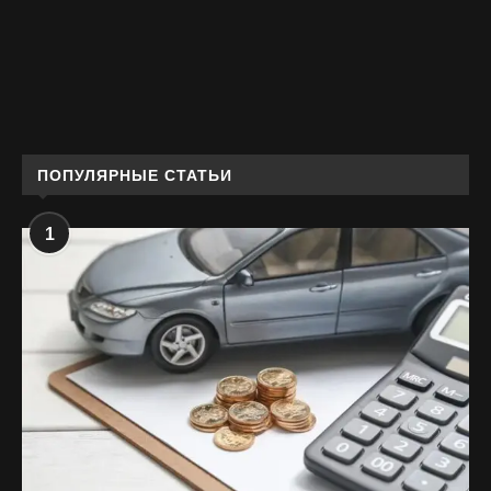
ПОПУЛЯРНЫЕ СТАТЬИ
1