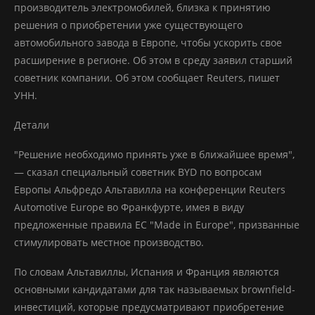
производитель электромобилей, близка к принятию
решения о приобретении уже существующего
автомобильного завода в Европе, чтобы ускорить свое
расширение в регионе. Об этом в среду заявил старший
советник компании. Об этом сообщает Reuters, пишет
УНН.
Детали
"Решение необходимо принять уже в ближайшее время",
— сказал специальный советник BYD по вопросам
Европы Альфредо Альтавилла на конференции Reuters
Automotive Europe во Франкфурте, имея в виду
предложенные правила ЕС "Made in Europe", призванные
стимулировать местное производство.
По словам Альтавиллы, Испания и Франция являются
основными кандидатами для так называемых brownfield-
инвестиций, которые предусматривают приобретение