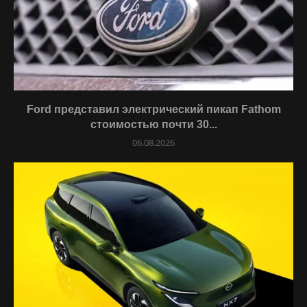
Ford представил электрический пикап Fathom
стоимостью почти 30...
06.08.2026