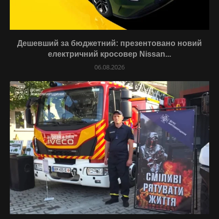
Дешевший за бюджетний: презентовано новий
електричний кросовер Nissan...
06.08.2026