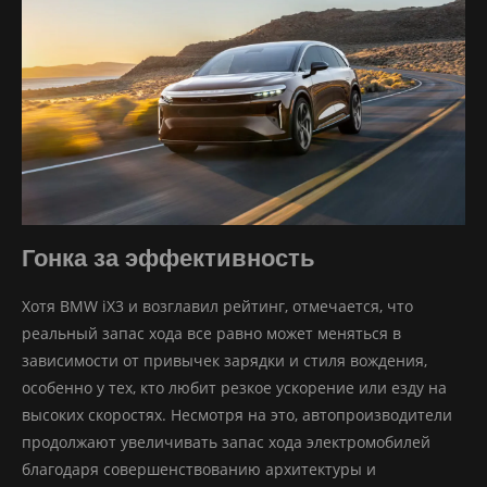
Гонка за эффективность
Хотя BMW iX3 и возглавил рейтинг, отмечается, что
реальный запас хода все равно может меняться в
зависимости от привычек зарядки и стиля вождения,
особенно у тех, кто любит резкое ускорение или езду на
высоких скоростях. Несмотря на это, автопроизводители
продолжают увеличивать запас хода электромобилей
благодаря совершенствованию архитектуры и