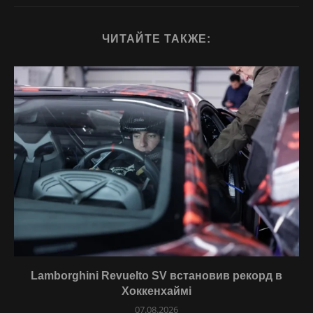
ЧИТАЙТЕ ТАКЖЕ:
Lamborghini Revuelto SV встановив рекорд в
Хоккенхаймі
07.08.2026