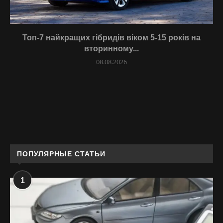
Топ-7 найкращих гібридів віком 5-15 років на
вторинному...
08.08.2026
ПОПУЛЯРНЫЕ СТАТЬИ
1