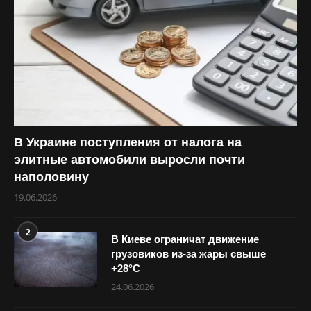
В Украине поступления от налога на
элитные автомобили выросли почти
наполовину
19.06.2026
2
В Киеве ограничат движение
грузовиков из-за жары свыше
+28°С
24.06.2026