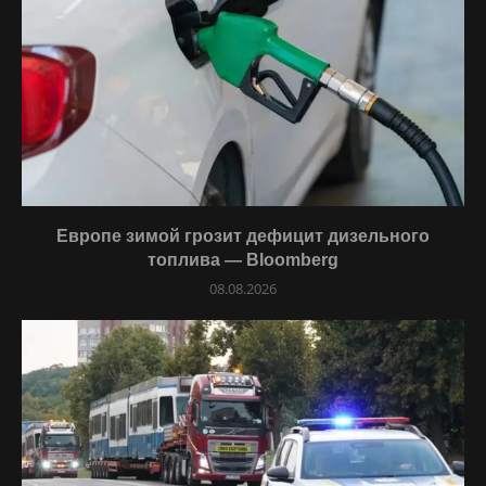
Европе зимой грозит дефицит дизельного
топлива — Bloomberg
08.08.2026