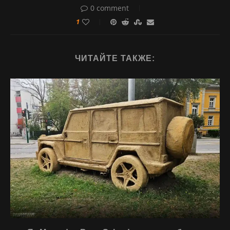
0 comment
1
ЧИТАЙТЕ ТАКЖЕ: