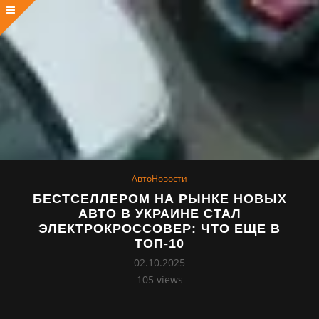
АвтоНовости
БЕСТСЕЛЛЕРОМ НА РЫНКЕ НОВЫХ
АВТО В УКРАИНЕ СТАЛ
ЭЛЕКТРОКРОССОВЕР: ЧТО ЕЩЕ В
ТОП-10
02.10.2025
105
views