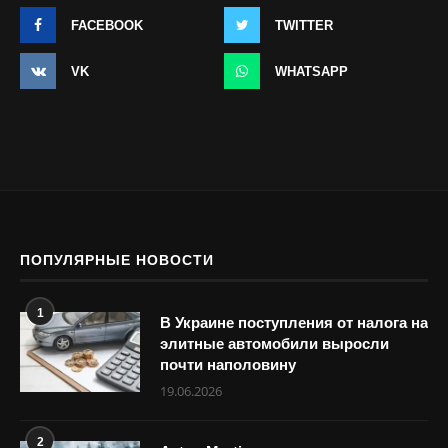
FACEBOOK
TWITTER
VK
WHATSAPP
ПОПУЛЯРНЫЕ НОВОСТИ
1
В Украине поступления от налога на
элитные автомобили выросли
почти наполовину
19.06.2026
2