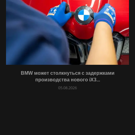
BMW может столкнуться с задержками
производства нового iX3...
05.08.2026