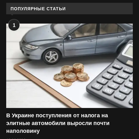
ПОПУЛЯРНЫЕ СТАТЬИ
1
В Украине поступления от налога на
элитные автомобили выросли почти
наполовину