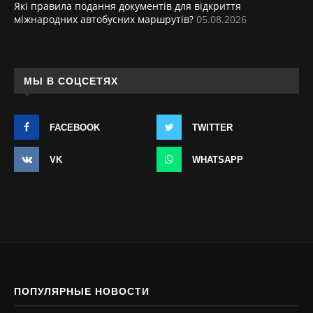
Які правила подання документів для відкриття
міжнародних автобусних маршрутів?
05.08.2026
МЫ В СОЦСЕТЯХ
FACEBOOK
TWITTER
VK
WHATSAPP
ПОПУЛЯРНЫЕ НОВОСТИ