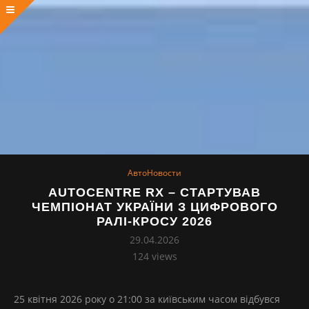
АвтоНовости
AUTOCENTRE RX – СТАРТУВАВ
ЧЕМПІОНАТ УКРАЇНИ З ЦИФРОВОГО
РАЛІ-КРОСУ 2026
29.04.2026
124
views
25 квітня 2026 року о 21:00 за київським часом відбувся