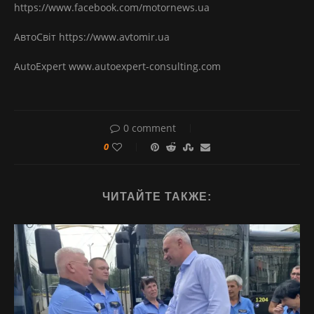
https://www.facebook.com/motornews.ua
АвтоСвіт https://www.avtomir.ua
AutoExpert www.autoexpert-consulting.com
0 comment
0
ЧИТАЙТЕ ТАКЖЕ: