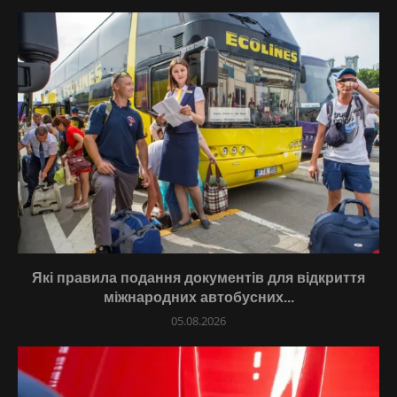
Які правила подання документів для відкриття
міжнародних автобусних...
05.08.2026