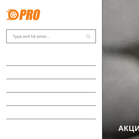
АВТОСОВЕТЫ
АВТОНОВОСТИ
АВТОКАДАБРА
АВТОКУРЬЕЗЫ
АВТОМУЗЕЙ
АВТОСПОРТ
АКЦ