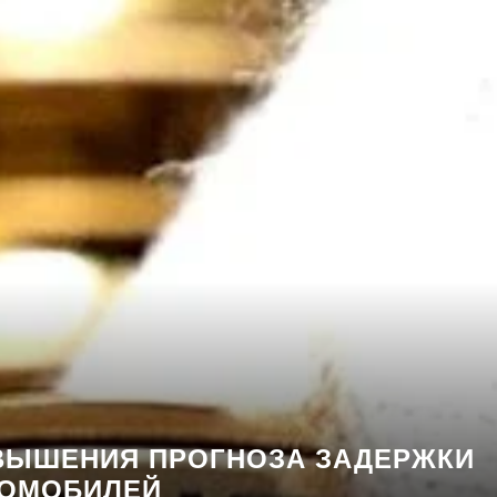
ВЫШЕНИЯ ПРОГНОЗА ЗАДЕРЖКИ
РОМОБИЛЕЙ