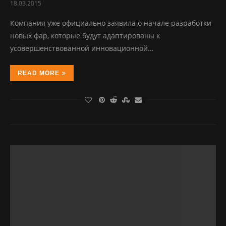
18.03.2015
Компания уже официально заявила о начале разработки
новых фар, которые будут адаптированы к
усовершенствованной инновационной…
READ MORE