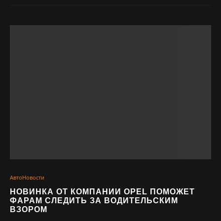
АвтоНовости
НОВИНКА ОТ КОМПАНИИ OPEL ПОМОЖЕТ
ФАРАМ СЛЕДИТЬ ЗА ВОДИТЕЛЬСКИМ
ВЗОРОМ