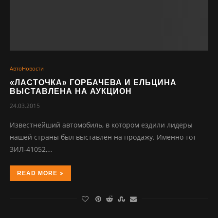
АвтоНовости
«ЛАСТОЧКА» ГОРБАЧЕВА И ЕЛЬЦИНА
ВЫСТАВЛЕНА НА АУКЦИОН
24.03.2015
Известнейший автомобиль, в котором ездили лидеры
нашей страны был выставлен на продажу. Именно тот
ЗИЛ-41052,…
READ MORE