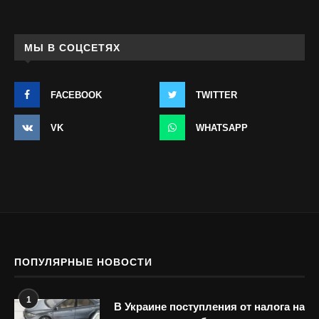
МЫ В СОЦСЕТЯХ
FACEBOOK
TWITTER
VK
WHATSAPP
ПОПУЛЯРНЫЕ НОВОСТИ
1
В Украине поступления от налога на