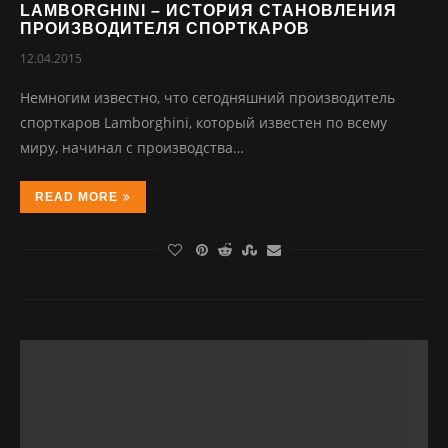
LAMBORGHINI – ИСТОРИЯ СТАНОВЛЕНИЯ
ПРОИЗВОДИТЕЛЯ СПОРТКАРОВ
12.04.2015
Немногим известно, что сегодняшний производитель
спорткаров Lamborghini, который известен по всему
миру, начинал с производства…
READ MORE