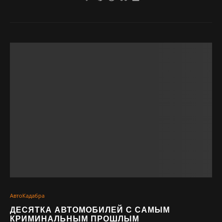
АвтоКадабра
ДЕСЯТКА АВТОМОБИЛЕЙ С САМЫМ
КРИМИНАЛЬНЫМ ПРОШЛЫМ