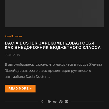
АвтоНовости
DACIA DUSTER ЗАРЕКОМЕНДОВАЛ СЕБЯ
КАК ВНЕДОРОЖНИК БЮДЖЕТНОГО КЛАССА
09.03.2015
В автомобильном салоне, что находится в городе Женева
(Швейцария), состоялась презентация румынского
автомобиля Dacia Duster,…
READ MORE