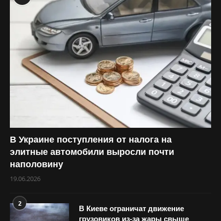
В Украине поступления от налога на
элитные автомобили выросли почти
наполовину
19.06.2026
2
В Киеве ограничат движение
грузовиков из-за жары свыше