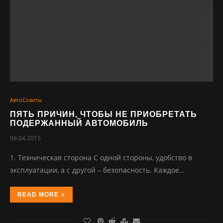
АвтоСоветы
ПЯТЬ ПРИЧИН, ЧТОБЫ НЕ ПРИОБРЕТАТЬ
ПОДЕРЖАННЫЙ АВТОМОБИЛЬ
06.04.2015
1. Техническая сторона С одной стороны, удобство в
эксплуатации, а с другой – безопасность. Каждое…
READ MORE