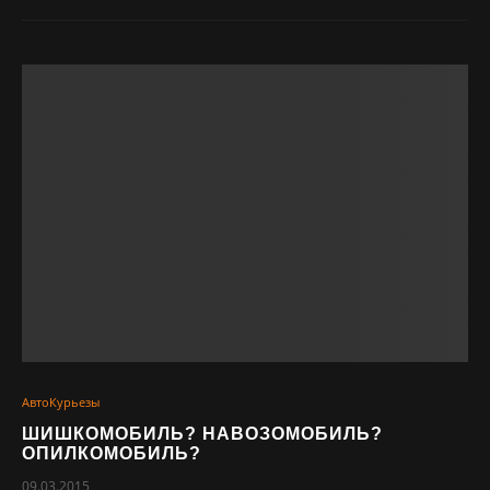
АвтоКурьезы
ШИШКОМОБИЛЬ? НАВОЗОМОБИЛЬ?
ОПИЛКОМОБИЛЬ?
09.03.2015