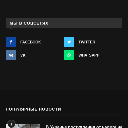
МЫ В СОЦСЕТЯХ
FACEBOOK
TWITTER
VK
WHATSAPP
ПОПУЛЯРНЫЕ НОВОСТИ
1
В Украине поступления от налога на