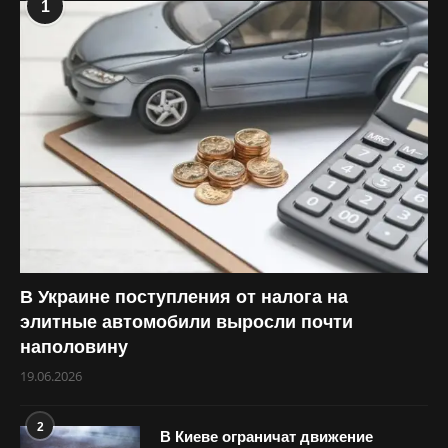
1
В Украине поступления от налога на
элитные автомобили выросли почти
наполовину
19.06.2026
2
В Киеве ограничат движение