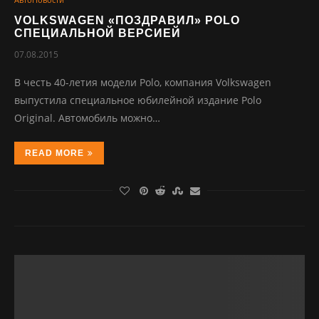
VOLKSWAGEN «ПОЗДРАВИЛ» POLO
СПЕЦИАЛЬНОЙ ВЕРСИЕЙ
07.08.2015
В честь 40-летия модели Polo, компания Volkswagen
выпустила специальное юбилейной издание Polo
Original. Автомобиль можно…
READ MORE