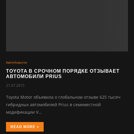
АвтоНовости
TOYOTA В СРОЧНОМ ПОРЯДКЕ ОТЗЫВАЕТ
АВТОМОБИЛИ PRIUS
21.07.2015
Toyota Motor объявила о глобальном отзыве 625 тысяч
гибридных автомобилей Prius в семиместной
модификации V…
READ MORE