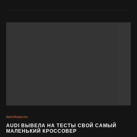
АвтоНовости
AUDI ВЫВЕЛА НА ТЕСТЫ СВОЙ САМЫЙ
МАЛЕНЬКИЙ КРОССОВЕР