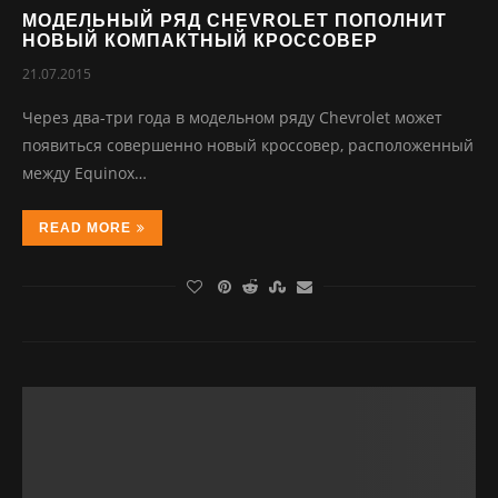
МОДЕЛЬНЫЙ РЯД CHEVROLET ПОПОЛНИТ
НОВЫЙ КОМПАКТНЫЙ КРОССОВЕР
21.07.2015
Через два-три года в модельном ряду Chevrolet может
появиться совершенно новый кроссовер, расположенный
между Equinox…
READ MORE