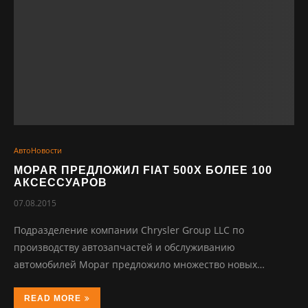
АвтоНовости
MOPAR ПРЕДЛОЖИЛ FIAT 500X БОЛЕЕ 100
АКСЕССУАРОВ
07.08.2015
Подразделение компании Chrysler Group LLC по
производству автозапчастей и обслуживанию
автомобилей Mopar предложило множество новых…
READ MORE