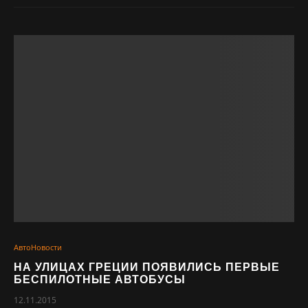
АвтоНовости
НА УЛИЦАХ ГРЕЦИИ ПОЯВИЛИСЬ ПЕРВЫЕ
БЕСПИЛОТНЫЕ АВТОБУСЫ
12.11.2015