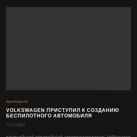
АвтоНовости
VOLKSWAGEN ПРИСТУПИЛ К СОЗДАНИЮ
БЕСПИЛОТНОГО АВТОМОБИЛЯ
12.11.2015
Крупнейший европейский автопроизводитель Volkswagen