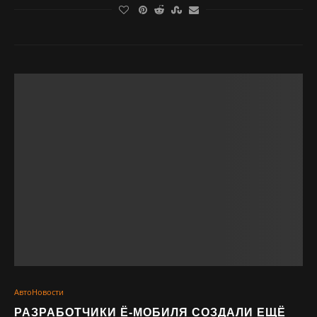
АвтоНовости
РАЗРАБОТЧИКИ Ё-МОБИЛЯ СОЗДАЛИ ЕЩЁ