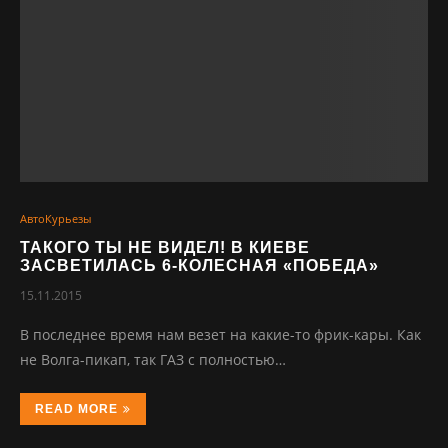
АвтоКурьезы
ТАКОГО ТЫ НЕ ВИДЕЛ! В КИЕВЕ
ЗАСВЕТИЛАСЬ 6-КОЛЕСНАЯ «ПОБЕДА»
15.11.2015
В последнее время нам везет на какие-то фрик-кары. Как
не Волга-пикап, так ГАЗ с полностью…
READ MORE