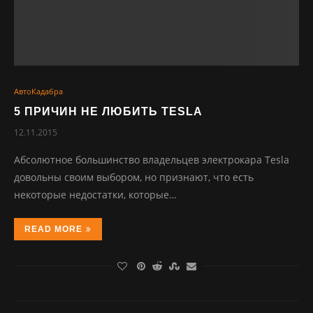
АвтоКадабра
5 ПРИЧИН НЕ ЛЮБИТЬ TESLA
12.11.2015
Абсолютное большинство владельцев электрокара Tesla
довольны своим выбором, но признают, что есть
некоторые недостатки, которые…
READ MORE