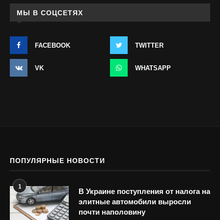
МЫ В СОЦСЕТЯХ
FACEBOOK
TWITTER
VK
WHATSAPP
ПОПУЛЯРНЫЕ НОВОСТИ
1
В Украине поступления от налога на
элитные автомобили выросли
почти наполовину