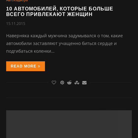
10 АВТОМОБИЛЕЙ, КОТОРЫЕ БОЛЬШЕ
ВСЕГО ПРИВЛЕКАЮТ ЖЕНЩИН
15.11.2015
Наверняка каждый мужчина задумывался о том, какие
автомобили заставляют учащенно биться сердце и
подгибаться коленки…
READ MORE