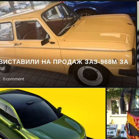
ВИСТАВИЛИ НА ПРОДАЖ ЗАЗ-968М ЗА
0 comment