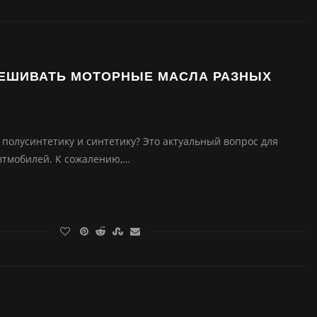
ЕШИВАТЬ МОТОРНЫЕ МАСЛА РАЗНЫХ
полусинтетику и синтетику? Это актуальный вопрос для
втмобилей. К сожалению,…