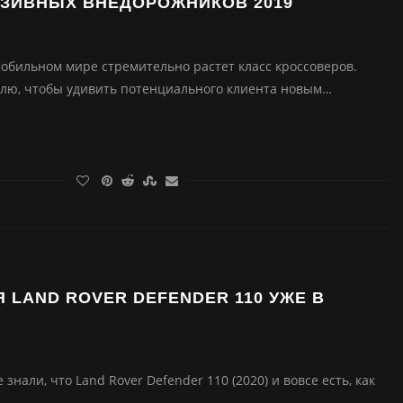
ЮЗИВНЫХ ВНЕДОРОЖНИКОВ 2019
обильном мире стремительно растет класс кроссоверов.
лю, чтобы удивить потенциального клиента новым…
 LAND ROVER DEFENDER 110 УЖЕ В
знали, что Land Rover Defender 110 (2020) и вовсе есть, как