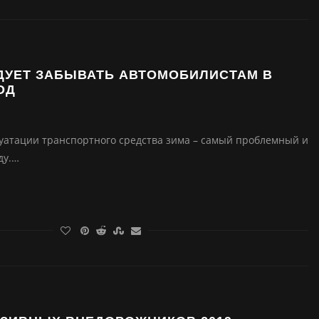
ЕДУЕТ ЗАБЫВАТЬ АВТОМОБИЛИСТАМ В
ОД
луатации транспортного средства зима – самый проблемный и
ду.…