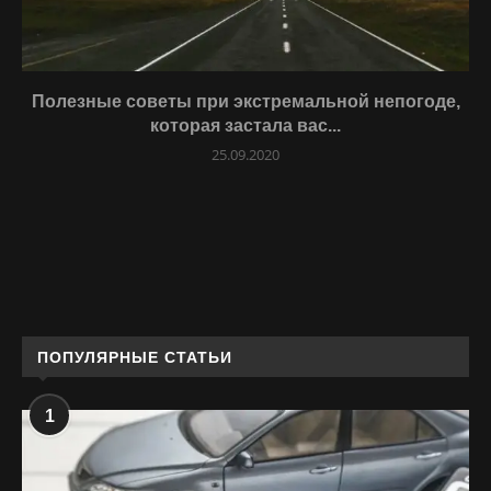
Полезные советы при экстремальной непогоде,
которая застала вас...
25.09.2020
ПОПУЛЯРНЫЕ СТАТЬИ
1