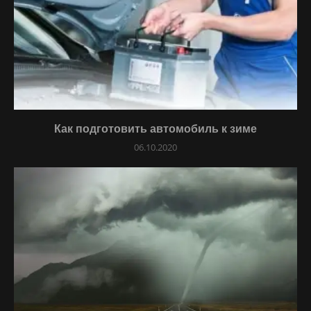
Как подготовить автомобиль к зиме
06.10.2020