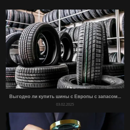
Выгодно ли купить шины с Европы с запасом...
03.02.2025