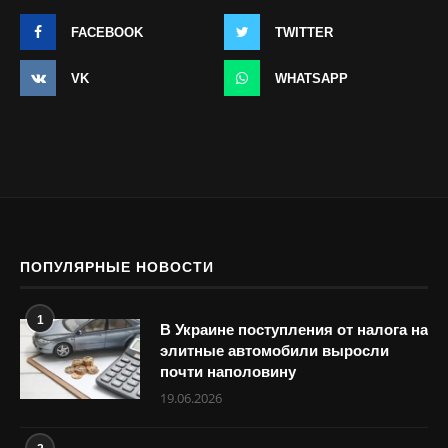
FACEBOOK
TWITTER
VK
WHATSAPP
ПОПУЛЯРНЫЕ НОВОСТИ
1
В Украине поступления от налога на
элитные автомобили выросли
почти наполовину
19.06.2026