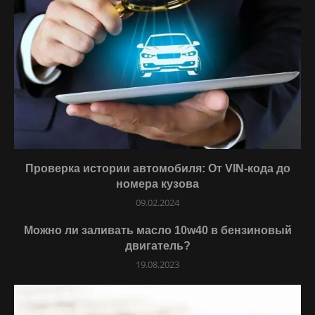
Проверка истории автомобиля: От VIN-кода до
номера кузова
09.02.2024
Можно ли заливать масло 10w40 в бензиновый
двигатель?
19.08.2023