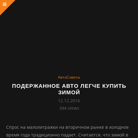
АвтоСоветы
ПОДЕРЖАННОЕ АВТО ЛЕГЧЕ КУПИТЬ
ЗИМОЙ
12.12.2016
344
views
Спрос на малолитражки на вторичном рынке в холодное
время года традиционно падает. Считается, что зимой в