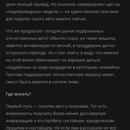
цене полный привод. Но сезонное «замерзание» цен на
«недоприводные» модели — не единственная причина
для покупки такого авто именно сейчас.
Что же предлагает сегодня рынок подержанных
отечественных авто? Обычно спрос на такие машины
заметно активизируется весной, в преддверии дачно-
отпускного периода. Но стоит иметь в виду, что именно
на этой волне обменивают на хорошие деньги
«подубитых» за зиму кандидаток в категорию «помойка».
Поэтому подержанную отечественную машину имеет
смысл брать именно в начале зимы.
Где искать?
Первый путь — покупка авто у знакомых. Тут есть
возможность получить более-менее достоверную
информацию о его пробеге, состоянии, юридическом
прошлом и настоящем. Но если вам рассказали не все