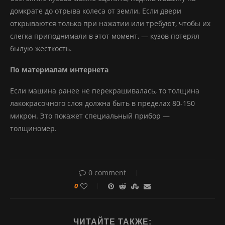
домкрате до отрыва колеса от земли. Если двери
открываются только при нажатии или требуют, чтобы их
слегка приподнимали в этот момент, — кузов потерял
былую жесткость.
По материалам интернета
Если машина ранее не перекрашивалась, то толщина
лакокрасочного слоя должна быть в пределах 80-150
микрон. Это покажет специальный прибор —
толщиномер.
0 comment
0
ЧИТАЙТЕ ТАКЖЕ: