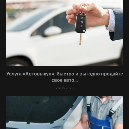
Услуга «Автовыкуп»: быстро и выгодно продайте
свое авто...
26.06.2023