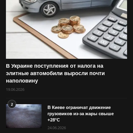
В Украине поступления от налога на
элитные автомобили выросли почти
наполовину
19.06.2026
2
В Киеве ограничат движение
грузовиков из-за жары свыше
+28°С
24.06.2026