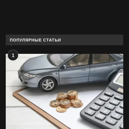
ПОПУЛЯРНЫЕ СТАТЬИ
1