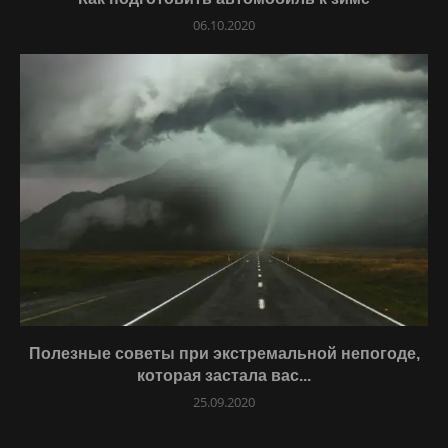
06.10.2020
Полезные советы при экстремальной непогоде,
которая застала вас...
25.09.2020