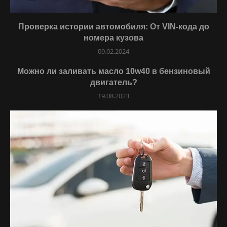
Проверка истории автомобиля: От VIN-кода до
номера кузова
09.02.2024
Можно ли заливать масло 10w40 в бензиновый
двигатель?
19.08.2023