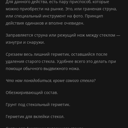
Для данного действа, есть пару приспособ, которые
можно приобрести на рынке. Это, или граненая струна,
или специальный инструмент на фото. Принцип
действия одинаков и вполне очевиден.
Заправляется струна или режущий нож между стеклом —
изнутри и снаружи.
Срезаем весь лишний герметик, оставшийся после
удаления старого стекла. Удобнее всего это делать при
помощи обычного выдвижного ножа.
Что нам понадобиться, кроме самого стекла?
Обезжиривающий состав.
Грунт под стекольный герметик.
Герметик для вклейки стекол.