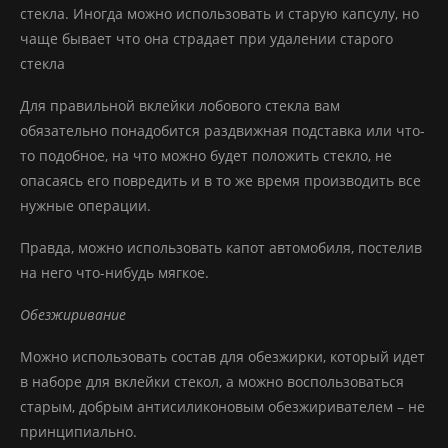
стекла. Иногда можно использовать и старую капсулу, но
чаще бывает что она страдает при удалении старого
стекла
Для правильной вклейки лобового стекла вам
обязательно понадобится раздвижная подставка или что-
то подобное, на что можно будет положить стекло, не
опасаясь его повредить и в то же время производить все
нужные операции.
Правда, можно использовать капот автомобиля, постелив
на него что-нибудь мягкое.
Обезжиривание
Можно использовать состав для обезжирки, который идет
в наборе для вклейки стекол, а можно воспользоваться
старым, добрым антисиликоновым обезжиривателем – не
принципиально.