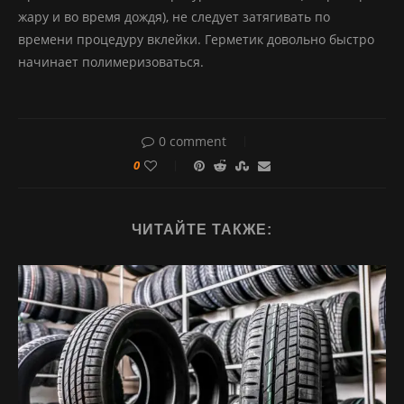
жару и во время дождя), не следует затягивать по
времени процедуру вклейки. Герметик довольно быстро
начинает полимеризоваться.
0 comment
0
ЧИТАЙТЕ ТАКЖЕ: