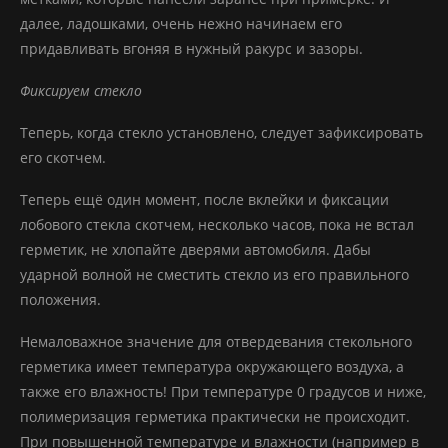
далее, ладошками, очень нежно начинаем его
придавливать вгоняя в нужный ракурс и зазоры.
Фиксируем стекло
Теперь, когда стекло установлено, следует зафиксировать
его скотчем.
Теперь ещё один момент, после вклейки и фиксации
лобового стекла скотчем, несколько часов, пока не встал
герметик, не хлопайте дверями автомобиля. Дабы
ударной волной не сместить стекло из его правильного
положения.
Немаловажное значение для отвердевания стекольного
герметика имеет температура окружающего воздуха, а
также его влажность! При температуре 0 градусов и ниже,
полимеризация герметика практически не происходит.
При повышенной температуре и влажности (например в