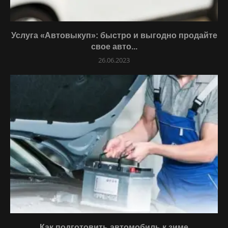
Услуга «Автовыкуп»: быстро и выгодно продайте
свое авто...
26.06.2023
Как подготовить автомобиль к зиме