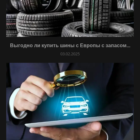
Выгодно ли купить шины с Европы с запасом...
03.02.2025