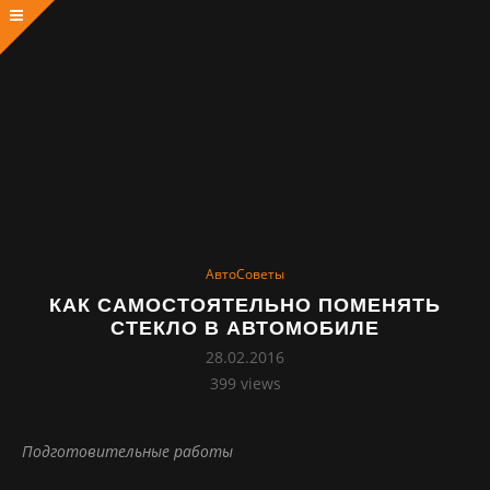
АвтоСоветы
КАК САМОСТОЯТЕЛЬНО ПОМЕНЯТЬ
СТЕКЛО В АВТОМОБИЛЕ
28.02.2016
399
views
Подготовительные работы