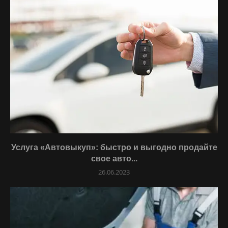
Услуга «Автовыкуп»: быстро и выгодно продайте
свое авто...
26.06.2023