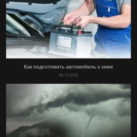
Как подготовить автомобиль к зиме
06.10.2020