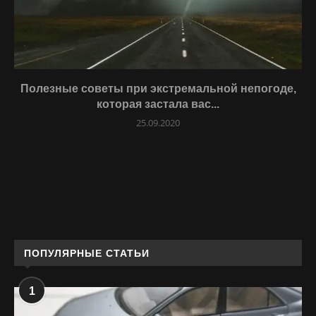
Полезные советы при экстремальной непогоде,
которая застала вас...
25.09.2020
ПОПУЛЯРНЫЕ СТАТЬИ
1