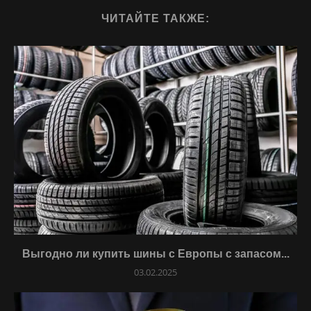
ЧИТАЙТЕ ТАКЖЕ:
Выгодно ли купить шины с Европы с запасом...
03.02.2025