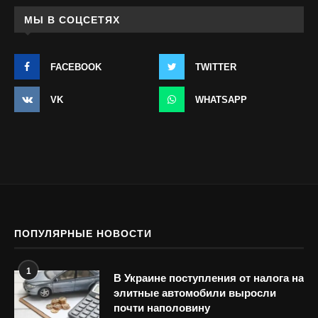
МЫ В СОЦСЕТЯХ
FACEBOOK
TWITTER
VK
WHATSAPP
ПОПУЛЯРНЫЕ НОВОСТИ
1
В Украине поступления от налога на
элитные автомобили выросли
почти наполовину