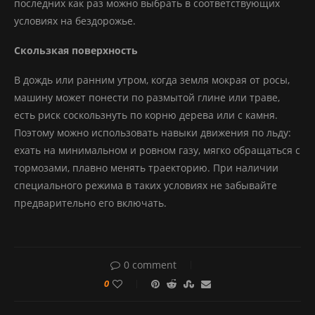
последних как раз можно выбрать в соответствующих
условиях на бездорожье.
Скользкая поверхность
В дождь или ранним утром, когда земля мокрая от росы,
машину может понести по размытой глине или траве,
есть риск соскользнуть по корню дерева или с камня.
Поэтому можно использовать навыки движения по льду:
ехать на минимальном и ровном газу, мягко обращаться с
тормозами, плавно менять траекторию. При наличии
специального режима в таких условиях не забывайте
предварительно его включать.
0 comment
0