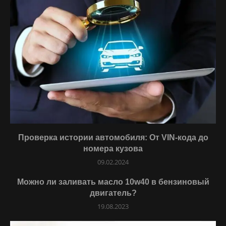
Проверка истории автомобиля: От VIN-кода до
номера кузова
09.02.2024
Можно ли заливать масло 10w40 в бензиновый
двигатель?
19.08.2023