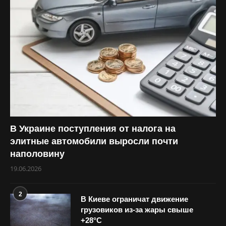
В Украине поступления от налога на
элитные автомобили выросли почти
наполовину
19.06.2026
2
В Киеве ограничат движение
грузовиков из-за жары свыше
+28°С