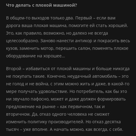
Что делать с плохой машиной?
В общем-то выходов только два. Первый – если вам
дорога ваша плохая машина, помогите ей стать хорошей.
Это, как правило, возможно, но далеко не всегда
целесообразно. Заново нанести антикор и покрасить весь
кузов, заменить мотор, перешить салон, поменять плохое
оборудование на хорошее…
Второй – избавиться от плохой машины и больше никогда
не покупать такие. Конечно, неудачный автомобиль – это
не голод и не война, с этим можно жить и даже, в какой-то
мере получать удовольствие. Но потребитель, как бы это
ни звучало пафосно, может и даже должен формировать
предложение на рынке – как первичном, так и
вторичном. Да, отказ одного человека не сможет
изменить политику производителей. Но отказ десятка
тысяч – уже вполне. А начать можно, как всегда, с себя.