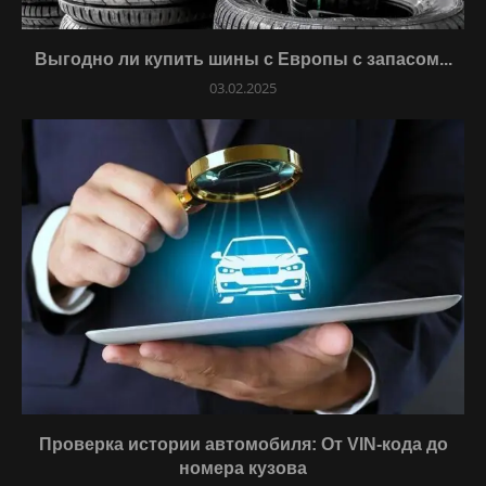
Выгодно ли купить шины с Европы с запасом...
03.02.2025
Проверка истории автомобиля: От VIN-кода до
номера кузова