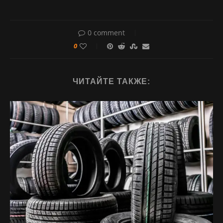
0 comment
0
ЧИТАЙТЕ ТАКЖЕ: