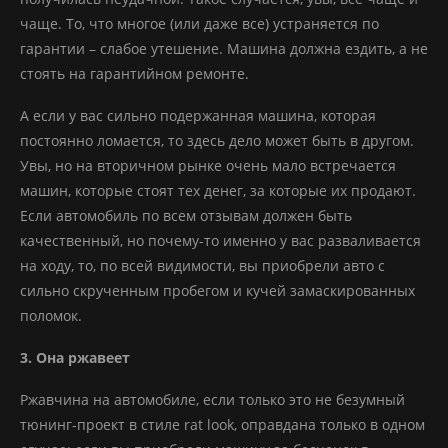
чаще. То, что многое (или даже все) устраняется по
гарантии – слабое утешение. Машина должна ездить, а не
стоять на гарантийном ремонте.
А если у вас сильно подержанная машина, которая
постоянно ломается, то здесь дело может быть в другом.
Увы, но на вторичном рынке очень мало встречается
машин, которые стоят тех денег, за которые их продают.
Если автомобиль по всем отзывам должен быть
качественный, но почему-то именно у вас разваливается
на ходу, то, по всей видимости, вы приобрели авто с
сильно скрученным пробегом и кучей замаскированных
поломок.
3. Она ржавеет
Ржавчина на автомобиле, если только это не безумный
тюнинг-проект в стиле rat look, оправдана только в одном