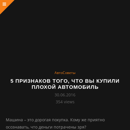
АвтоСоветы
5 ПРИЗНАКОВ ТОГО, ЧТО ВЫ КУПИЛИ
ПЛОХОЙ АВТОМОБИЛЬ
30.06.2016
354
views
Машина – это дорогая покупка. Кому же приятно
осознавать, что деньги потрачены зря?