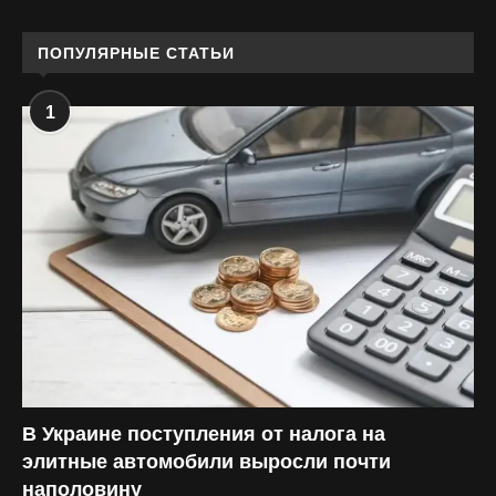
ПОПУЛЯРНЫЕ СТАТЬИ
1
В Украине поступления от налога на
элитные автомобили выросли почти
наполовину