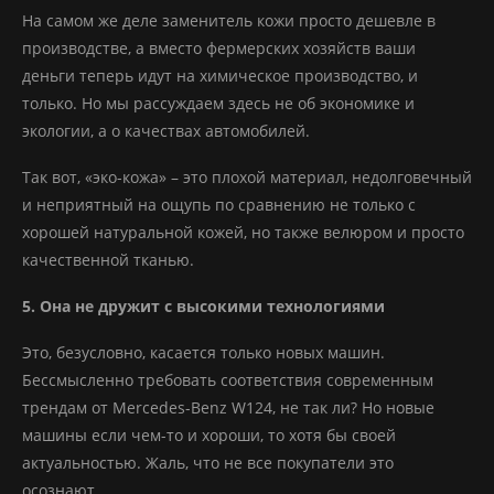
На самом же деле заменитель кожи просто дешевле в
производстве, а вместо фермерских хозяйств ваши
деньги теперь идут на химическое производство, и
только. Но мы рассуждаем здесь не об экономике и
экологии, а о качествах автомобилей.
Так вот, «эко-кожа» – это плохой материал, недолговечный
и неприятный на ощупь по сравнению не только с
хорошей натуральной кожей, но также велюром и просто
качественной тканью.
5. Она не дружит с высокими технологиями
Это, безусловно, касается только новых машин.
Бессмысленно требовать соответствия современным
трендам от Mercedes-Benz W124, не так ли? Но новые
машины если чем-то и хороши, то хотя бы своей
актуальностью. Жаль, что не все покупатели это
осознают.