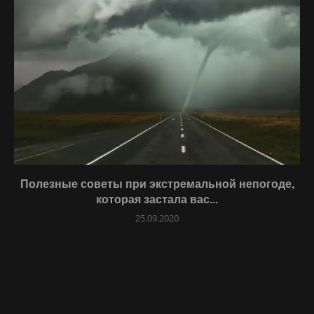
Полезные советы при экстремальной непогоде,
которая застала вас...
25.09.2020