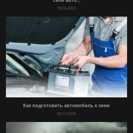
свое авто...
26.06.2023
Как подготовить автомобиль к зиме
06.10.2020