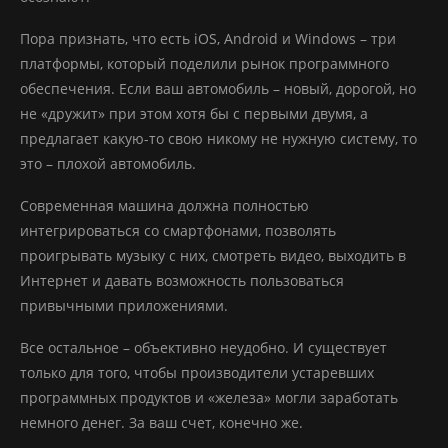
Пора признать, что есть iOS, Android и Windows – три
платформы, который поделили рынок программного
обеспечения. Если ваш автомобиль – новый, дорогой, но
не «дружит» при этом хотя бы с первыми двумя, а
предлагает какую-то свою никому не нужную систему, то
это – плохой автомобиль.
Современная машина должна полностью
интегрироваться со смартфонами, позволять
проигрывать музыку с них, смотреть видео, выходить в
Интернет и давать возможность пользоваться
привычными приложениями.
Все остальное – объективно неудобно. И существует
только для того, чтобы производители устаревших
программных продуктов и «железа» могли заработать
немного денег. За ваш счет, конечно же.