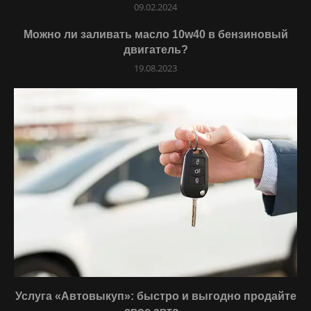
09.02.2024
Можно ли заливать масло 10w40 в бензиновый
двигатель?
19.08.2023
Услуга «Автовыкуп»: быстро и выгодно продайте