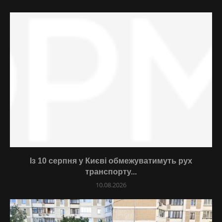
Із 10 серпня у Києві обмежуватимуть рух
транспорту...
10.08.2026