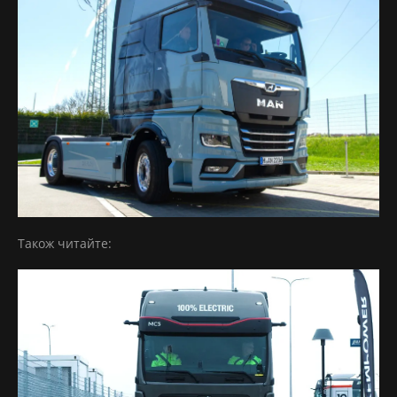
Також читайте: