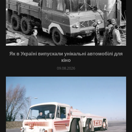
Як в Україні випускали унікальні автомобілі для
кіно
09.08.2026