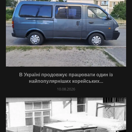
В Україні продовжує працювати один із
найпопулярніших корейських...
10.08.2026