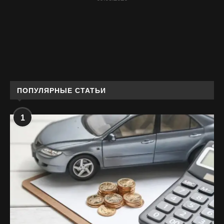
ПОПУЛЯРНЫЕ СТАТЬИ
1