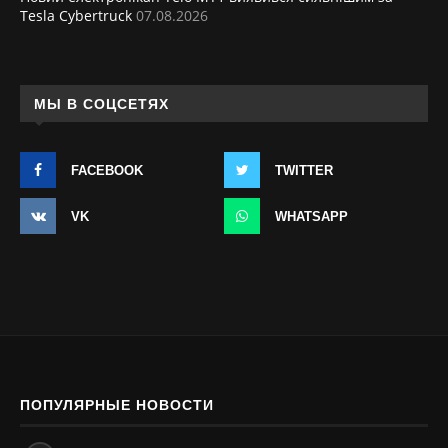
Tesla Cybertruck
07.08.2026
МЫ В СОЦСЕТЯХ
FACEBOOK
TWITTER
VK
WHATSAPP
ПОПУЛЯРНЫЕ НОВОСТИ