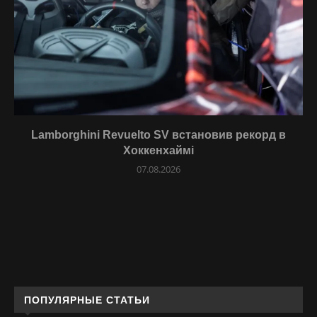
Lamborghini Revuelto SV встановив рекорд в
Хоккенхаймі
07.08.2026
ПОПУЛЯРНЫЕ СТАТЬИ