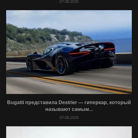
07.08.2026
Bugatti представила Destrier — гиперкар, который
называют самым...
07.08.2026