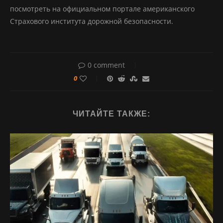
посмотреть на официальном портале американского
Страхового института дорожной безопасности.
0 comment
0
ЧИТАЙТЕ ТАКЖЕ: