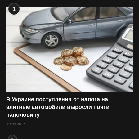
1
В Украине поступления от налога на
элитные автомобили выросли почти
наполовину
19.06.2026