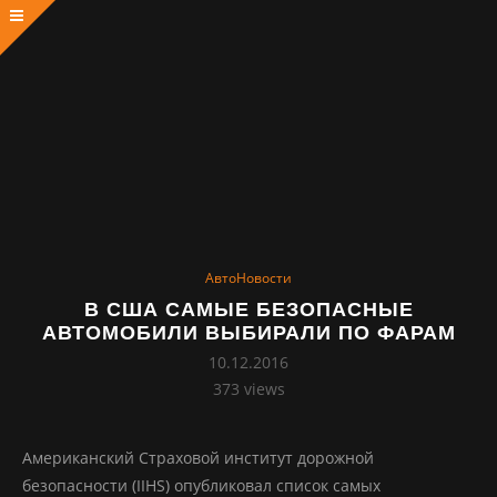
АвтоНовости
В США САМЫЕ БЕЗОПАСНЫЕ
АВТОМОБИЛИ ВЫБИРАЛИ ПО ФАРАМ
10.12.2016
373
views
Американский Страховой институт дорожной
безопасности (IIHS) опубликовал список самых