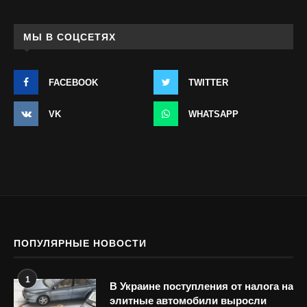
МЫ В СОЦСЕТЯХ
FACEBOOK
TWITTER
VK
WHATSAPP
ПОПУЛЯРНЫЕ НОВОСТИ
1
В Украине поступления от налога на
элитные автомобили выросли