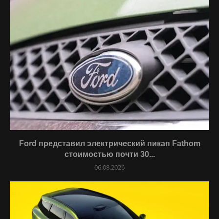
Ford представил электрический пикап Fathom
стоимостью почти 30...
06.08.2026