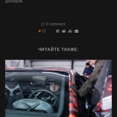
долларов.
0 comment
0
ЧИТАЙТЕ ТАКЖЕ: