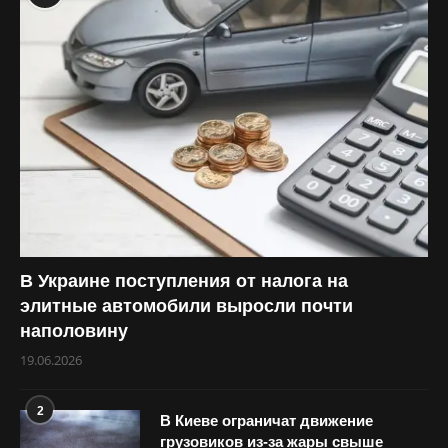
В Украине поступления от налога на
элитные автомобили выросли почти
наполовину
19.06.2026
2
В Киеве ограничат движение
грузовиков из-за жары свыше