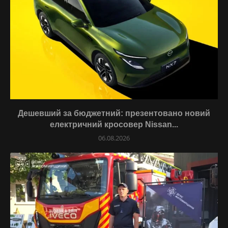
Дешевший за бюджетний: презентовано новий
електричний кросовер Nissan...
06.08.2026