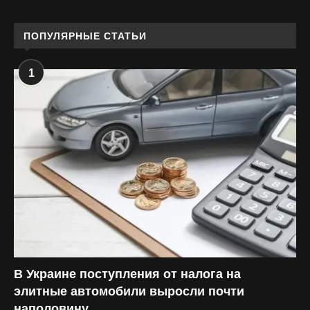
ПОПУЛЯРНЫЕ СТАТЬИ
1
В Украине поступления от налога на
элитные автомобили выросли почти
наполовину