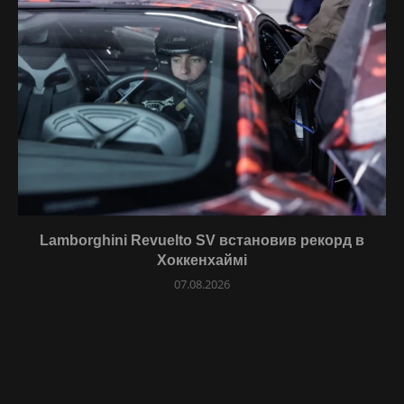
Lamborghini Revuelto SV встановив рекорд в
Хоккенхаймі
07.08.2026