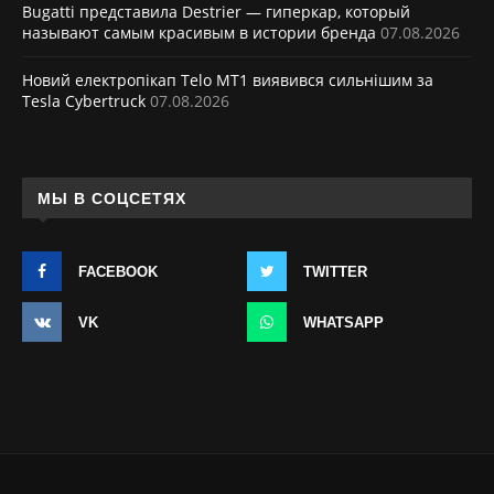
Bugatti представила Destrier — гиперкар, который
называют самым красивым в истории бренда
07.08.2026
Новий електропікап Telo MT1 виявився сильнішим за
Tesla Cybertruck
07.08.2026
МЫ В СОЦСЕТЯХ
FACEBOOK
TWITTER
VK
WHATSAPP