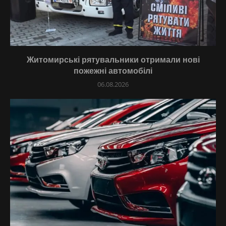
Житомирські рятувальники отримали нові
пожежні автомобілі
06.08.2026