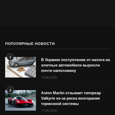
ПОПУЛЯРНЫЕ НОВОСТИ
1
В Украине поступления от налога на
элитные автомобили выросли
почти наполовину
19.06.2026
2
Aston Martin отзывает гиперкар
Valkyrie из-за риска возгорания
тормозной системы
17.06.2026