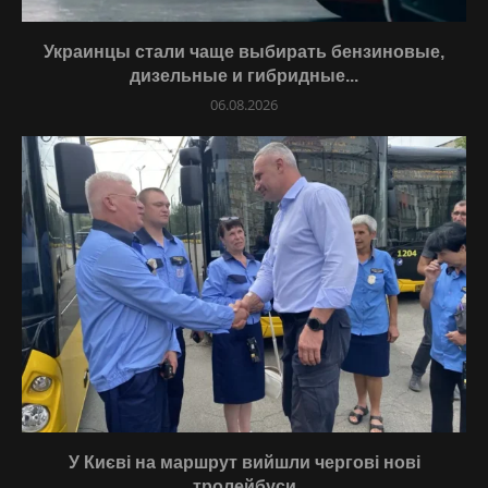
Украинцы стали чаще выбирать бензиновые,
дизельные и гибридные...
06.08.2026
У Києві на маршрут вийшли чергові нові
тролейбуси