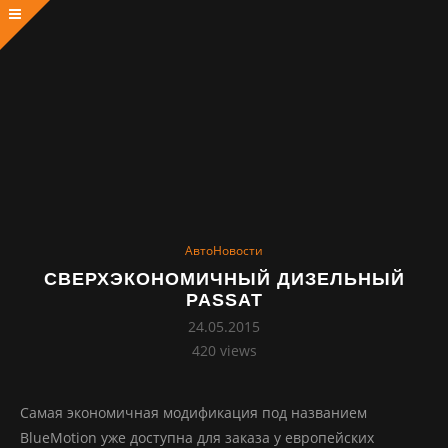
АвтоНовости
СВЕРХЭКОНОМИЧНЫЙ ДИЗЕЛЬНЫЙ
PASSAT
24.05.2015
420
views
Самая экономичная модификация под названием
BlueMotion уже доступна для заказа у европейских