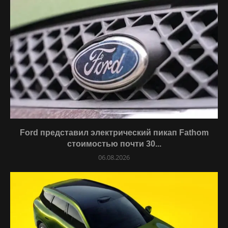
Ford представил электрический пикап Fathom
стоимостью почти 30...
06.08.2026