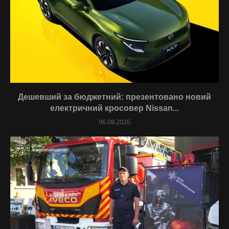
Дешевший за бюджетний: презентовано новий
електричний кросовер Nissan...
06.08.2026