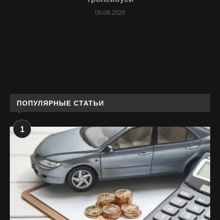
06.08.2026
ПОПУЛЯРНЫЕ СТАТЬИ
1