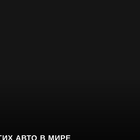
ИХ АВТО В МИРЕ