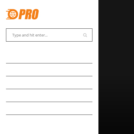
АВТОСОВЕТЫ
АВТОНОВОСТИ
АВТОКАДАБРА
АВТОКУРЬЕЗЫ
АВТОМУЗЕЙ
АВТОСПОРТ