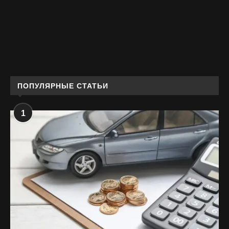
ПОПУЛЯРНЫЕ СТАТЬИ
1