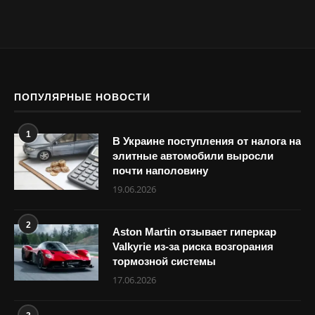
ПОПУЛЯРНЫЕ НОВОСТИ
1
В Украине поступления от налога на
элитные автомобили выросли
почти наполовину
19.06.2026
2
Aston Martin отзывает гиперкар
Valkyrie из-за риска возгорания
тормозной системы
17.06.2026