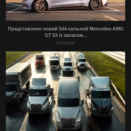
Представлено новий 544-сильний Mercedes-AMG
GT 53 із запасом...
07.08.2026