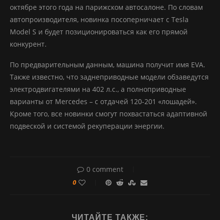
октябре этого года на парижском автосалоне. По словам
автопроизводителя, новинка посоперничает с Tesla
Model S и будет позиционироваться как его прямой
конкурент.
По предварительным данным, машина получит имя EVA.
Также известно, что заднеприводные модели обзаведутся
электродвигателями на 402 л.с., а полноприводные
варианты от Mercedes – с отдачей 120-201 «лошадей».
Кроме того, все новинки смогут похвастаться адаптивной
подвеской и системой рекуперации энергии.
0 comment
0
ЧИТАЙТЕ ТАКЖЕ: