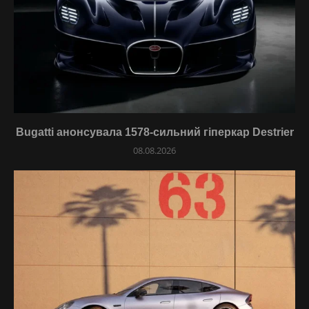
Bugatti анонсувала 1578-сильний гіперкар Destrier
08.08.2026