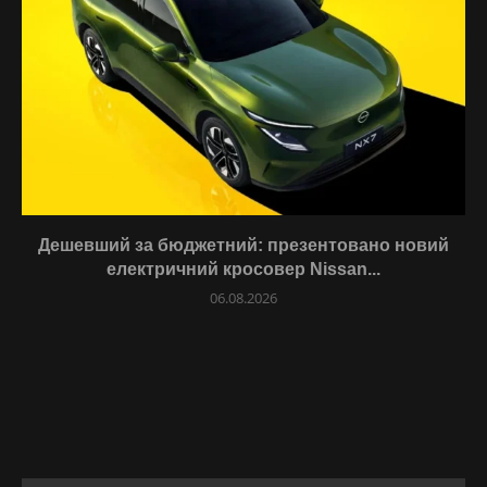
Дешевший за бюджетний: презентовано новий
електричний кросовер Nissan...
06.08.2026