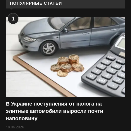
ПОПУЛЯРНЫЕ СТАТЬИ
1
В Украине поступления от налога на
элитные автомобили выросли почти
наполовину
19.06.2026