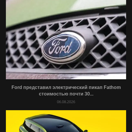
Ford представил электрический пикап Fathom
стоимостью почти 30...
06.08.2026