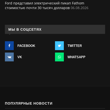
Ford представил электрический пикап Fathom
стоимостью почти 30 тысяч долларов
06.08.2026
МЫ В СОЦСЕТЯХ
FACEBOOK
TWITTER
VK
WHATSAPP
ПОПУЛЯРНЫЕ НОВОСТИ