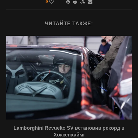
0
ЧИТАЙТЕ ТАКЖЕ:
Lamborghini Revuelto SV встановив рекорд в
Хоккенхаймі