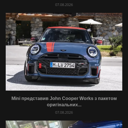
07.08.2026
Mini представив John Cooper Works з пакетом
оригінальних...
07.08.2026