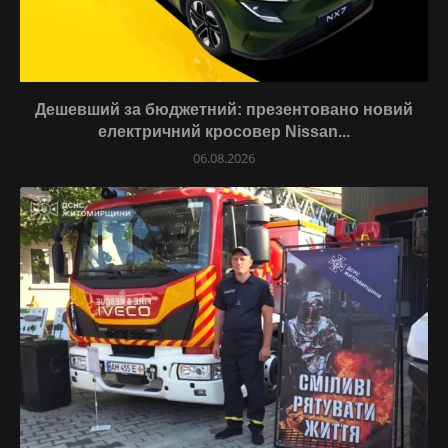
Дешевший за бюджетний: презентовано новий
електричний кросовер Nissan...
06.08.2026