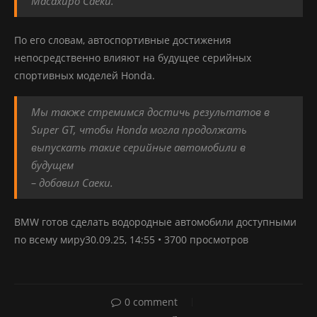
Масахиро Саеки.
По его словам, автоспортивные достижения
непосредственно влияют на будущее серийных
спортивных моделей Honda.
Мы также стремимся достичь результатов в
Super GT, чтобы Honda могла продолжать
выпускать такие серийные автомобили в
будущем
– добавил Саеки.
BMW готов сделать водородные автомобили доступными
по всему миру30.09.25, 14:55 • 3700 просмотров
0 comment