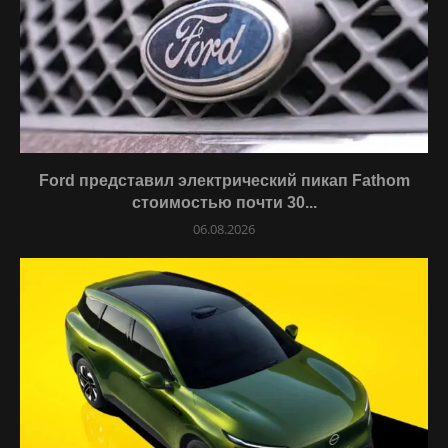
Ford представил электрический пикап Fathom
стоимостью почти 30...
06.08.2026