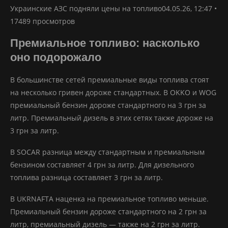
Украинские АЗС подняли цены на топливо04.05.26, 12:47 •
17489 просмотров
Премиальное топливо: насколько
оно подорожало
В большинстве сетей премиальные виды топлива стоят
на несколько гривен дороже стандартных. В OKKO и WOG
премиальный бензин дороже стандартного на 3 грн за
литр. Премиальный дизель в этих сетях также дороже на
3 грн за литр.
В SOCAR разница между стандартным и премиальным
бензином составляет 4 грн за литр. Для дизельного
топлива разница составляет 3 грн за литр.
В UKRNAFTA наценка на премиальное топливо меньше.
Премиальный бензин дороже стандартного на 2 грн за
литр, премиальный дизель — также на 2 грн за литр.