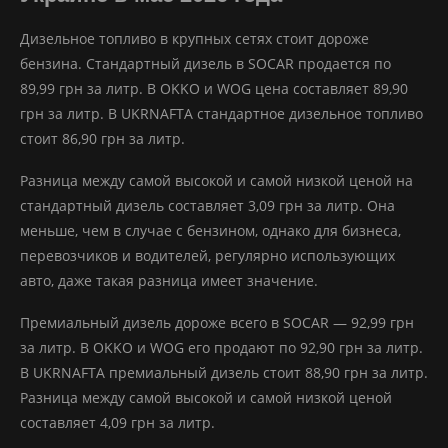
Дизельное топливо в крупных сетях стоит дороже
бензина. Стандартный дизель в SOCAR продается по
89,99 грн за литр. В OKKO и WOG цена составляет 89,90
грн за литр. В UKRNAFTA стандартное дизельное топливо
стоит 86,90 грн за литр.
Разница между самой высокой и самой низкой ценой на
стандартный дизель составляет 3,09 грн за литр. Она
меньше, чем в случае с бензином, однако для бизнеса,
перевозчиков и водителей, регулярно использующих
авто, даже такая разница имеет значение.
Премиальный дизель дороже всего в SOCAR — 92,99 грн
за литр. В OKKO и WOG его продают по 92,90 грн за литр.
В UKRNAFTA премиальный дизель стоит 88,90 грн за литр.
Разница между самой высокой и самой низкой ценой
составляет 4,09 грн за литр.