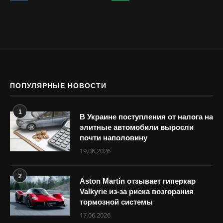
ПОПУЛЯРНЫЕ НОВОСТИ
1
В Украине поступления от налога на
элитные автомобили выросли
почти наполовину
19.06.2026
2
Aston Martin отзывает гиперкар
Valkyrie из-за риска возгорания
тормозной системы
17.06.2026