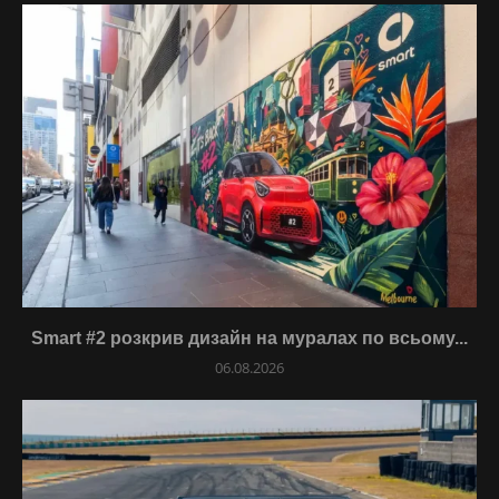
Smart #2 розкрив дизайн на муралах по всьому...
06.08.2026