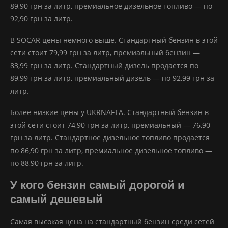
89,90 грн за литр, премиальное дизельное топливо — по
92,90 грн за литр.
В SOCAR цены немного выше. Стандартный бензин в этой
сети стоит 79,99 грн за литр, премиальный бензин —
83,99 грн за литр. Стандартный дизель продается по
89,99 грн за литр, премиальный дизель — по 92,99 грн за
литр.
Более низкие цены у UKRNAFTA. Стандартный бензин в
этой сети стоит 74,90 грн за литр, премиальный — 76,90
грн за литр. Стандартное дизельное топливо продается
по 86,90 грн за литр, премиальное дизельное топливо —
по 88,90 грн за литр.
У кого бензин самый дорогой и
самый дешевый
Самая высокая цена на стандартный бензин среди сетей