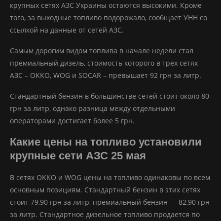
крупных сетях АЗС Украины остаются высокими. Кроме
того, за выходные топливо подорожало, сообщает УНН со
ссылкой на данные от сетей АЗС.
Самым дорогим видом топлива в начале недели стал
премиальный дизель, стоимость которого в трех сетях
АЗС – OKKO, WOG и SOCAR – превышает 92 грн за литр.
Стандартный бензин в большинстве сетей стоит около 80
грн за литр, однако разница между отдельными
операторами достигает более 5 грн.
Какие цены на топливо установили
крупные сети АЗС 25 мая
В сетях OKKO и WOG цены на топливо одинаковы по всем
основным позициям. Стандартный бензин в этих сетях
стоит 79,90 грн за литр, премиальный бензин — 82,90 грн
за литр. Стандартное дизельное топливо продается по