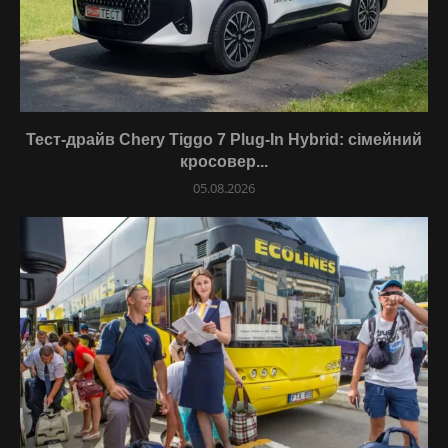
Тест-драйв Chery Tiggo 7 Plug-In Hybrid: сімейний
кросовер...
05.08.2026