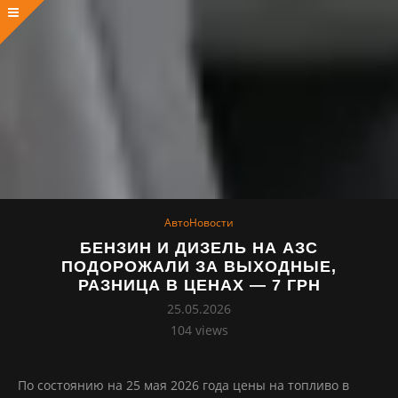
АвтоНовости
БЕНЗИН И ДИЗЕЛЬ НА АЗС
ПОДОРОЖАЛИ ЗА ВЫХОДНЫЕ,
РАЗНИЦА В ЦЕНАХ — 7 ГРН
25.05.2026
104
views
По состоянию на 25 мая 2026 года цены на топливо в