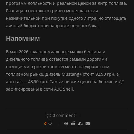
программ лояльности и реальной ценой за литр топлива.
Разница в несколько гривен может казаться
незначительной при покупке одного литра, но отягощать
личный бюджет при заправке полного бака.
Напомним
В мае 2026 года премиальные марки бензина и
дизельного топлива остаются самыми дорогими
позициями в розничном сегменте на украинском
топливном рынке. Дизель Mustang+ стоит 92,90 грн, а
автогаз — 48,90 грн. Самые низкие цены на бензин и ДТ
зафиксированы в сети АЗС Shell.
0 comment
0