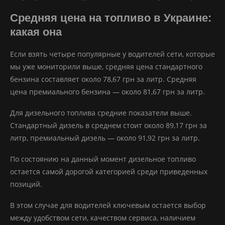
Средняя цена на топливо в Украине:
какая она
Если взять четыре популярные у водителей сети, которые
мы уже мониторили выше, средняя цена стандартного
бензина составляет около 78,67 грн за литр. Средняя
цена премиального бензина — около 81,67 грн за литр.
Для дизельного топлива средние показатели выше.
Стандартный дизель в среднем стоит около 89,17 грн за
литр, премиальный дизель — около 91,92 грн за литр.
По состоянию на данный момент дизельное топливо
остается самой дорогой категорией среди приведенных
позиций.
В этом случае для водителей ключевым остается выбор
между удобством сети, качеством сервиса, наличием