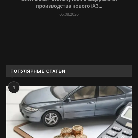
производства нового iX3...
05.08.2026
ПОПУЛЯРНЫЕ СТАТЬИ
1