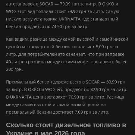
автозаправок в SOCAR — 79,99 грн за литр. В OKKO и
WOG этот вид топлива стоит 79,90 грн за литр. Самую
низкую цену установила UKRNAFTA, где стандартный
бензин продается по 74,90 грн за литр.
Как видим, разница между самой высокой и самой низкой
ценой на стандартный бензин составляет 5,09 грн за
литр. Для потребителей это означает, что при заправке
40 литров разница между сетями может составлять более
200 грн.
Премиальный бензин дороже всего в SOCAR — 83,99 грн
за литр. В OKKO и WOG его продают по 82,90 грн за литр.
В UKRNAFTA цена составляет 76,90 грн за литр. Разница
между самой высокой и самой низкой ценой на
премиальный бензин достигает 7,09 грн за литр.
Сколько стоит дизельное топливо в
Украине в мае 2026 года