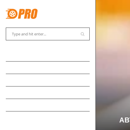
АВТОСОВЕТЫ
АВТОНОВОСТИ
АВТОКАДАБРА
АВТОКУРЬЕЗЫ
АВТОМУЗЕЙ
АВТОСПОРТ
АВ