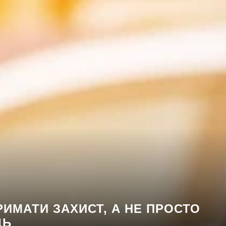
РИМАТИ ЗАХИСТ, А НЕ ПРОСТО
ЦЬ