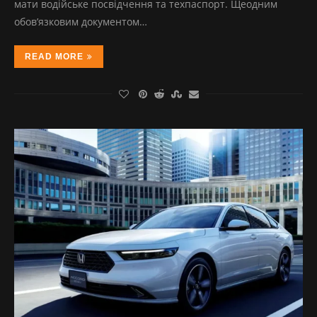
мати водійське посвідчення та техпаспорт. Щеодним
обов’язковим документом…
READ MORE