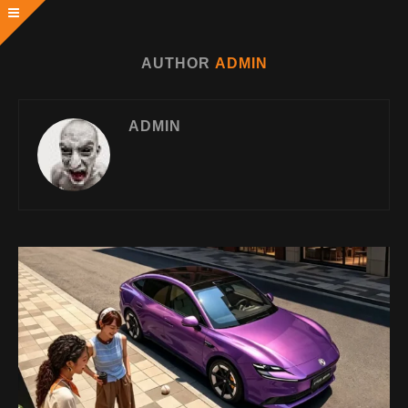
AUTHOR
ADMIN
ADMIN