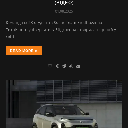
(ВІДЕО)
01.08.2026
Команда із 23 студентів Sollar Team Eindhoven із
Технічного університету Ейдховена створила перший у
світі…
READ MORE