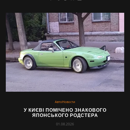
АвтоНовости
У КИЄВІ ПОМІЧЕНО ЗНАКОВОГО
ЯПОНСЬКОГО РОДСТЕРА
01.08.2026