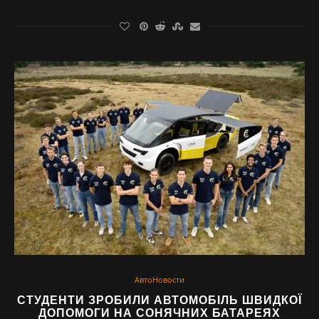
АвтоНовости
СТУДЕНТИ ЗРОБИЛИ АВТОМОБІЛЬ ШВИДКОЇ
ДОПОМОГИ НА СОНЯЧНИХ БАТАРЕЯХ