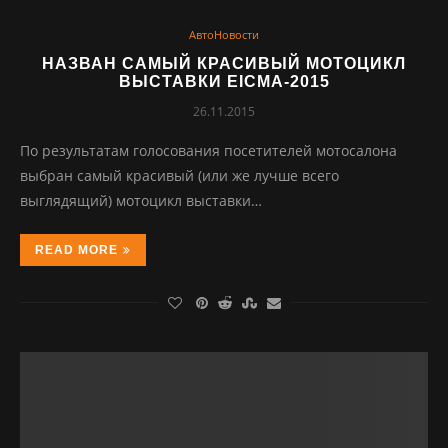
АвтоНовости
НАЗВАН САМЫЙ КРАСИВЫЙ МОТОЦИКЛ
ВЫСТАВКИ EICMA-2015
26.11.2015
По результатам голосования посетителей мотосалона
выбран самый красивый (или же лучше всего
выглядящий) мотоцикл выставки…
READ MORE