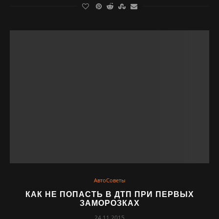
АвтоСоветы
КАК НЕ ПОПАСТЬ В ДТП ПРИ ПЕРВЫХ
ЗАМОРОЗКАХ
24.11.2015