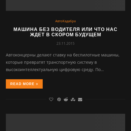
АвтоКадабра
МАШИНА БЕЗ ВОДИТЕЛЯ ИЛИ ЧТО НАС
ЖДЕТ В СКОРОМ БУДУЩЕМ
23.11.2015
Автоконцерны делают ставку на беспилотные машины,
которые превратят транспортную систему в
высокоинтеллектуальную цифровую среду. По…
READ MORE