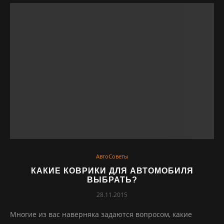
АвтоСоветы
КАКИЕ КОВРИКИ ДЛЯ АВТОМОБИЛЯ
ВЫБРАТЬ?
28.11.2015
Многие из вас наверняка задаются вопросом, какие