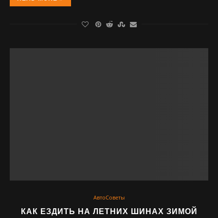
АвтоСоветы
КАК ЕЗДИТЬ НА ЛЕТНИХ ШИНАХ ЗИМОЙ