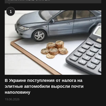
1
В Украине поступления от налога на
элитные автомобили выросли почти
наполовину
19.06.2026