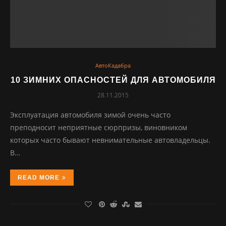
АвтоКадабра
10 ЗИМНИХ ОПАСНОСТЕЙ ДЛЯ АВТОМОБИЛЯ
28.11.2015
Эксплуатация автомобиля зимой очень часто
преподносит неприятные сюрпризы, виновником
которых часто бывают невнимательные автовладельцы.
В…
READ MORE