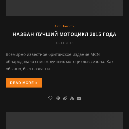
АвтоНовости
НАЗВАН ЛУЧШИЙ МОТОЦИКЛ 2015 ГОДА
18.11.2015
Всемирно известное британское издание MCN
обнародовало список лучших мотоциклов сезона. Как
обычно, был назван и…
READ MORE