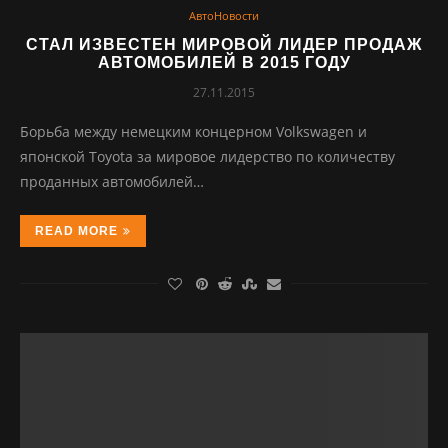
АвтоНовости
СТАЛ ИЗВЕСТЕН МИРОВОЙ ЛИДЕР ПРОДАЖ
АВТОМОБИЛЕЙ В 2015 ГОДУ
27.11.2015
Борьба между немецким концерном Volkswagen и
японской Toyota за мировое лидерство по количеству
проданных автомобилей…
READ MORE