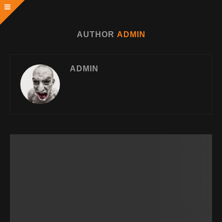
AUTHOR
ADMIN
ADMIN