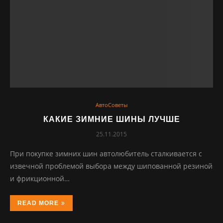
АвтоСоветы
КАКИЕ ЗИМНИЕ ШИНЫ ЛУЧШЕ
25.11.2015
При покупке зимних шин автолюбитель сталкивается с
извечной проблемой выбора между шипованной резиной
и фрикционной…
READ MORE