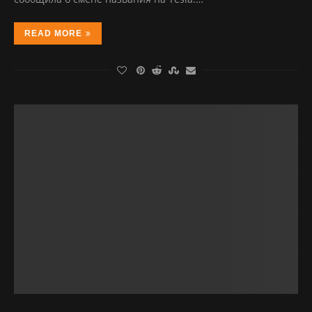
READ MORE