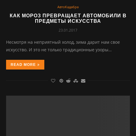
АвтоКадабра
КАК МОРОЗ ПРЕВРАЩАЕТ АВТОМОБИЛИ В
ПРЕДМЕТЫ ИСКУССТВА
23.01.2017
Несмотря на неприятный холод, зима дарит нам свое
искусство. И это не только традиционные узоры…
READ MORE