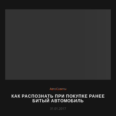
АвтоСоветы
КАК РАСПОЗНАТЬ ПРИ ПОКУПКЕ РАНЕЕ
БИТЫЙ АВТОМОБИЛЬ
31.01.2017