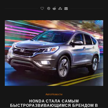
АвтоНовости
HONDA СТАЛА САМЫМ
БЫСТРОРАЗВИВАЮЩИМСЯ БРЕНДОМ В