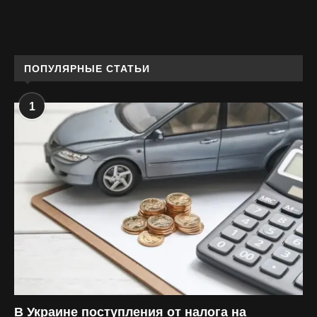
ПОПУЛЯРНЫЕ СТАТЬИ
1
В Украине поступления от налога на