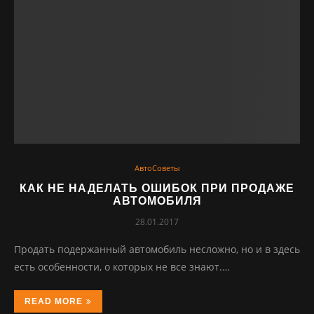
АвтоСоветы
КАК НЕ НАДЕЛАТЬ ОШИБОК ПРИ ПРОДАЖЕ
АВТОМОБИЛЯ
28.01.2017
Продать подержанный автомобиль несложно, но и в здесь
есть особенности, о которых не все знают.…
READ MORE