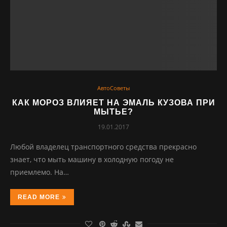
АвтоСоветы
КАК МОРОЗ ВЛИЯЕТ НА ЭМАЛЬ КУЗОВА ПРИ
МЫТЬЕ?
19.01.2017
Любой владелец транспортного средства прекрасно
знает, что мыть машину в холодную погоду не
приемлемо. На…
READ MORE