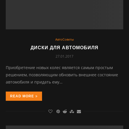
АвтоСоветы
ДИСКИ ДЛЯ АВТОМОБИЛЯ
27.01.2017
Приобретение новых колес является самым простым
решением, позволяющим обновить внешнее состояние
автомобиля и придать ему…
READ MORE