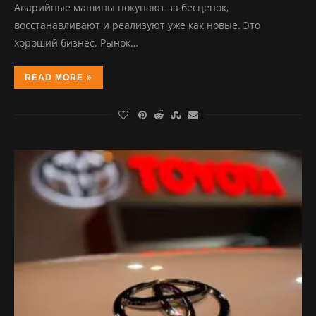
Аварийные машины покупают за бесценок,
восстанавливают и реализуют уже как новые. Это
хороший бизнес. Рынок…
READ MORE