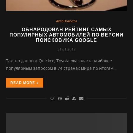
АвтоНовости
ОБНАРОДОВАН РЕЙТИНГ САМЫХ
ПОПУЛЯРНЫХ АВТОМОБИЛЕЙ ПО ВЕРСИИ
ПОИСКОВИКА GOOGLE
31.01.2017
Так, по данным Quickco, Toyota оказалась наиболее
популярным запросом в 74 странах мира по итогам…
READ MORE