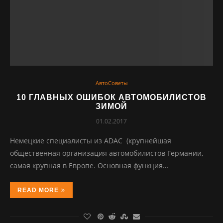
АвтоСоветы
10 ГЛАВНЫХ ОШИБОК АВТОМОБИЛИСТОВ
ЗИМОЙ
01.02.2017
Немецкие специалисты из ADAC (крупнейшая
общественная организация автомобилистов Германии,
самая крупная в Европе. Основная функция…
READ MORE