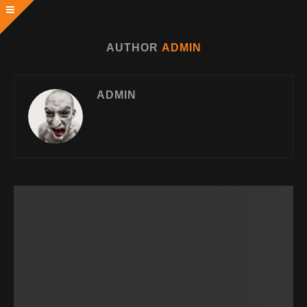
AUTHOR
ADMIN
ADMIN