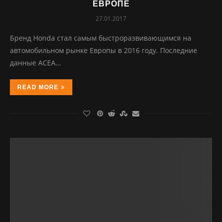
ЕВРОПЕ
27.01.2017
Бренд Honda стал самым быстроразвивающимся на
автомобильном рынке Европы в 2016 году. Последние
данные ACEA…
READ MORE