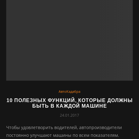
АвтоКадабра
10 ПОЛЕЗНЫХ ФУНКЦИЙ, КОТОРЫЕ ДОЛЖНЫ
БЫТЬ В КАЖДОЙ МАШИНЕ
24.01.2017
Чтобы удовлетворить водителей, автопроизводители
постоянно улучшают машины по всем показателям.