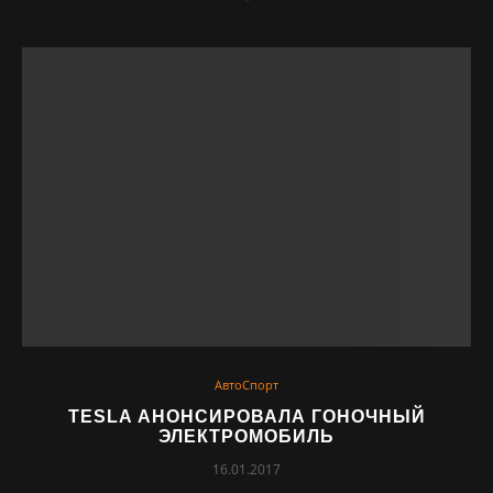
АвтоСпорт
TESLA АНОНСИРОВАЛА ГОНОЧНЫЙ
ЭЛЕКТРОМОБИЛЬ
16.01.2017