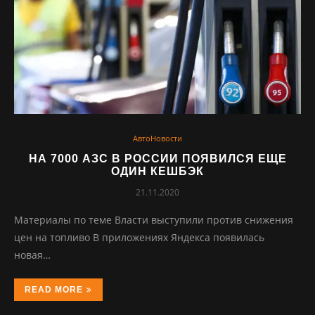
АвтоНовости
НА 7000 АЗС В РОССИИ ПОЯВИЛСЯ ЕЩЕ
ОДИН КЕШБЭК
21.11.2020
Материалы по теме Власти выступили против снижения
цен на топливо В приложениях Яндекса появилась
новая…
READ MORE