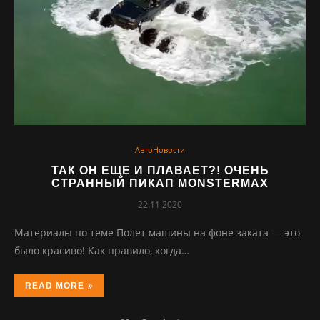
АвтоНовости
ТАК ОН ЕЩЕ И ПЛАВАЕТ?! ОЧЕНЬ
СТРАННЫЙ ПИКАП MONSTERMAX
22.11.2020
Материалы по теме Полет машины на фоне заката — это
было красиво! Как правило, когда…
READ MORE