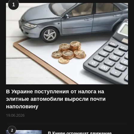
1
В Украине поступления от налога на
элитные автомобили выросли почти
наполовину
19.06.2026
2
В Киеве ограничат движение