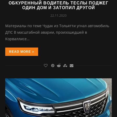
ОБКУРЕННЫЙ ВОДИТЕЛЬ ТЕСЛЫ ПОДЖЕГ
ОДИН ДОМ И ЗАТОПИЛ ДРУГОЙ
22.11.2020
Материалы по теме Чудак из Тольятти угнал автомобиль
ДПС В масштабной аварии, произошедшей в
Корваллисе…
READ MORE