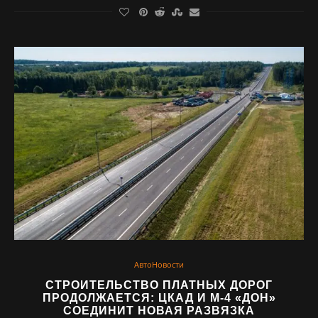
АвтоНовости
СТРОИТЕЛЬСТВО ПЛАТНЫХ ДОРОГ
ПРОДОЛЖАЕТСЯ: ЦКАД И М-4 «ДОН»
СОЕДИНИТ НОВАЯ РАЗВЯЗКА