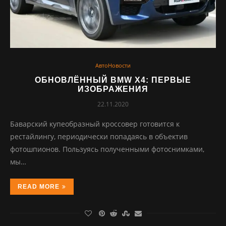
АвтоНовости
ОБНОВЛЁННЫЙ BMW X4: ПЕРВЫЕ
ИЗОБРАЖЕНИЯ
22.11.2020
Баварский купеобразный кроссовер готовится к
рестайлингу, периодически попадаясь в объектив
фотошпионов. Пользуясь полученными фотоснимками,
мы…
READ MORE