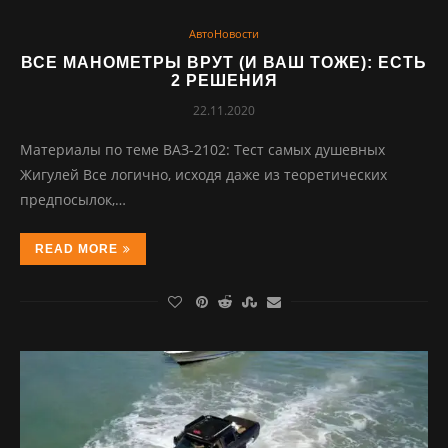
АвтоНовости
ВСЕ МАНОМЕТРЫ ВРУТ (И ВАШ ТОЖЕ): ЕСТЬ
2 РЕШЕНИЯ
22.11.2020
Материалы по теме ВАЗ-2102: Тест самых душевных
Жигулей Все логично, исходя даже из теоретических
предпосылок,…
READ MORE