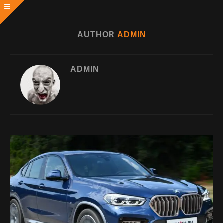
AUTHOR
ADMIN
ADMIN