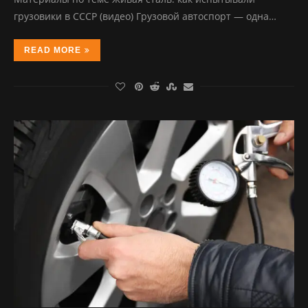
грузовики в СССР (видео) Грузовой автоспорт — одна…
READ MORE