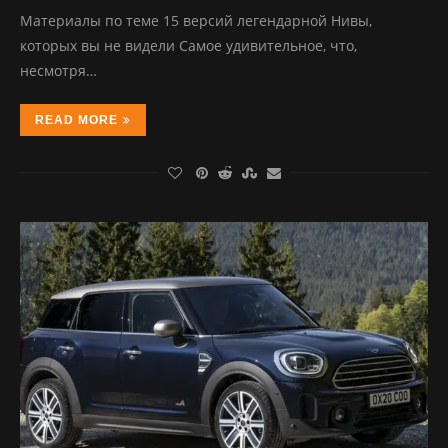
Материалы по теме 15 версий легендарной Нивы,
которых вы не видели Самое удивительное, что,
несмотря…
READ MORE