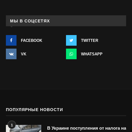
МЫ В СОЦСЕТЯХ
FACEBOOK
TWITTER
VK
WHATSAPP
ПОПУЛЯРНЫЕ НОВОСТИ
1
В Украине поступления от налога на