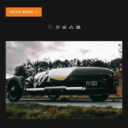
READ MORE