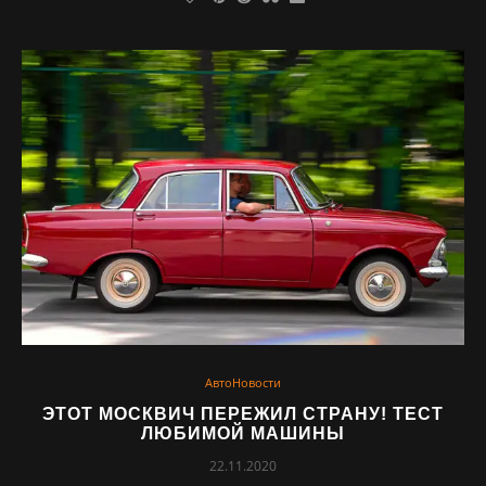
АвтоНовости
ЭТОТ МОСКВИЧ ПЕРЕЖИЛ СТРАНУ! ТЕСТ
ЛЮБИМОЙ МАШИНЫ
22.11.2020