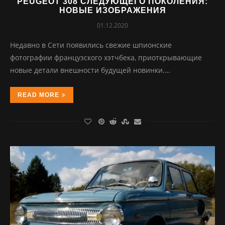
PEUGEOT 308 СЛЕДУЮЩЕГО ПОКОЛЕНИЯ:
НОВЫЕ ИЗОБРАЖЕНИЯ
01.12.2020
Недавно в Сети появились свежие шпионские
фотографии французского хэтчбека, приоткрывающие
новые детали внешности будущей новинки.…
READ MORE