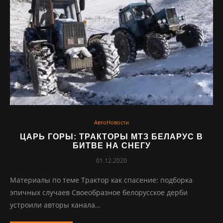
АвтоНовости
ЦАРЬ ГОРЫ: ТРАКТОРЫ МТЗ БЕЛАРУС В
БИТВЕ НА СНЕГУ
01.12.2020
Материалы по теме Трактор как спасение: подборка
эпичных случаев Своеобразное белорусское дерби
устроили авторы канала…