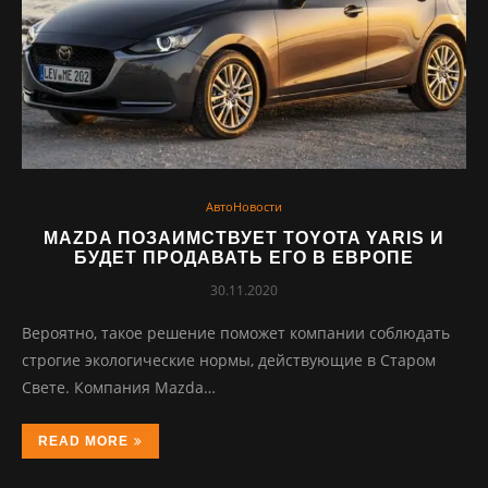
АвтоНовости
MAZDA ПОЗАИМСТВУЕТ TOYOTA YARIS И
БУДЕТ ПРОДАВАТЬ ЕГО В ЕВРОПЕ
30.11.2020
Вероятно, такое решение поможет компании соблюдать
строгие экологические нормы, действующие в Старом
Свете. Компания Mazda…
READ MORE