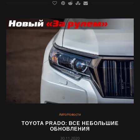
АвтоНовости
TOYOTA PRADO: ВСЕ НЕБОЛЬШИЕ
ОБНОВЛЕНИЯ
30.11.2020