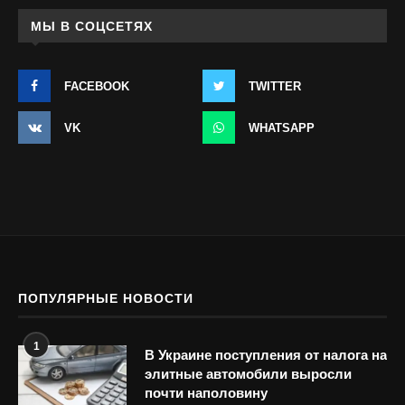
МЫ В СОЦСЕТЯХ
FACEBOOK
TWITTER
VK
WHATSAPP
ПОПУЛЯРНЫЕ НОВОСТИ
1
В Украине поступления от налога на
элитные автомобили выросли
почти наполовину