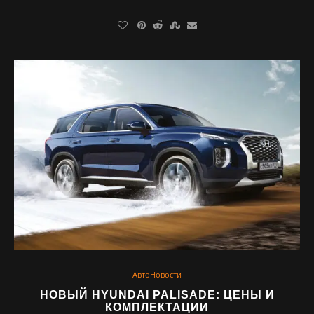
АвтоНовости
НОВЫЙ HYUNDAI PALISADE: ЦЕНЫ И
КОМПЛЕКТАЦИИ