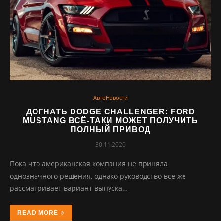
АвтоНовости
ДОГНАТЬ DODGE CHALLENGER: FORD
MUSTANG ВСЁ-ТАКИ МОЖЕТ ПОЛУЧИТЬ
ПОЛНЫЙ ПРИВОД
30.11.2020
Пока что американская компания не приняла
однозначного решения, однако руководство всё же
рассматривает вариант выпуска…
READ MORE