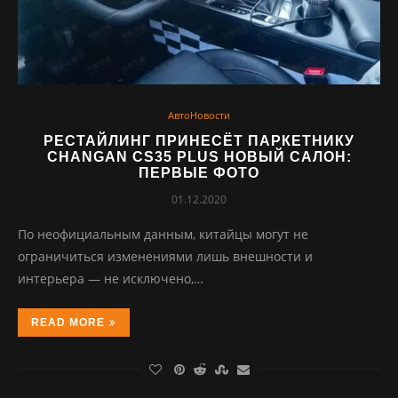
АвтоНовости
РЕСТАЙЛИНГ ПРИНЕСЁТ ПАРКЕТНИКУ
CHANGAN CS35 PLUS НОВЫЙ САЛОН:
ПЕРВЫЕ ФОТО
01.12.2020
По неофициальным данным, китайцы могут не
ограничиться изменениями лишь внешности и
интерьера — не исключено,…
READ MORE