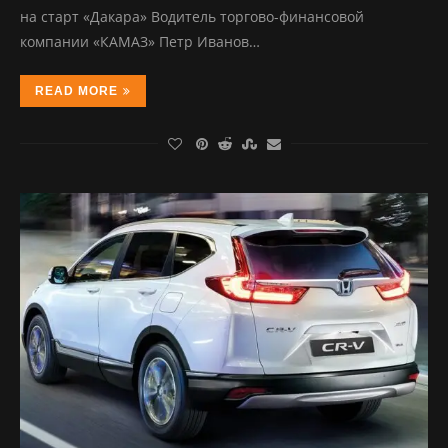
на старт «Дакара» Водитель торгово-финансовой
компании «КАМАЗ» Петр Иванов…
READ MORE