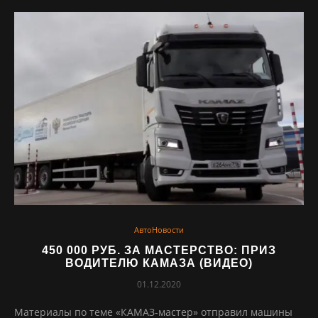
АвтоНовости
450 000 РУБ. ЗА МАСТЕРСТВО: ПРИЗ
ВОДИТЕЛЮ КАМАЗА (ВИДЕО)
01.12.2020
Материалы по теме «КАМАЗ-мастер» отправил машины