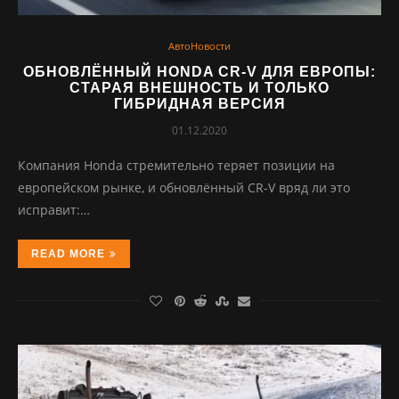
АвтоНовости
ОБНОВЛЁННЫЙ HONDA CR-V ДЛЯ ЕВРОПЫ:
СТАРАЯ ВНЕШНОСТЬ И ТОЛЬКО
ГИБРИДНАЯ ВЕРСИЯ
01.12.2020
Компания Honda стремительно теряет позиции на
европейском рынке, и обновлённый CR-V вряд ли это
исправит:…
READ MORE