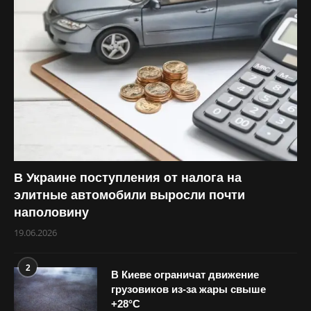
В Украине поступления от налога на
элитные автомобили выросли почти
наполовину
19.06.2026
2
В Киеве ограничат движение
грузовиков из-за жары свыше
+28°С