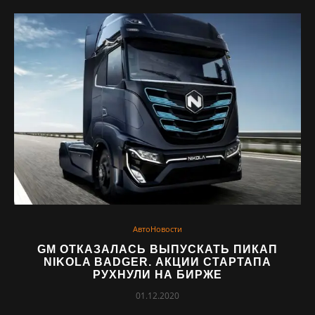
АвтоНовости
GM ОТКАЗАЛАСЬ ВЫПУСКАТЬ ПИКАП
NIKOLA BADGER. АКЦИИ СТАРТАПА
РУХНУЛИ НА БИРЖЕ
01.12.2020