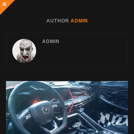
AUTHOR
ADMIN
ADMIN